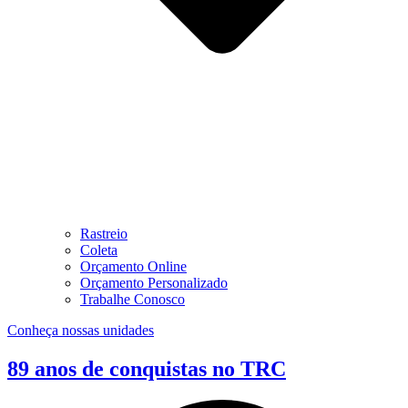
Rastreio
Coleta
Orçamento Online
Orçamento Personalizado
Trabalhe Conosco
Conheça nossas unidades
89 anos de conquistas no TRC