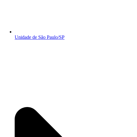
Unidade de São Paulo/SP