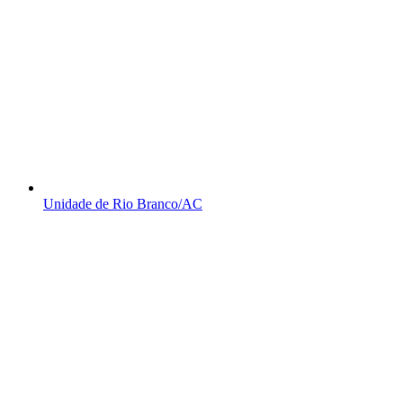
Unidade de Rio Branco/AC