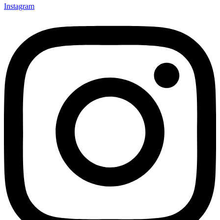
Instagram