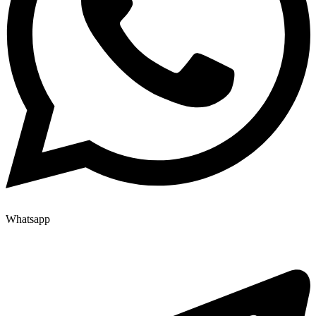
Whatsapp