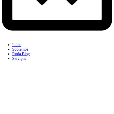
Início
Sobre nós
Roda Blog
Serviços