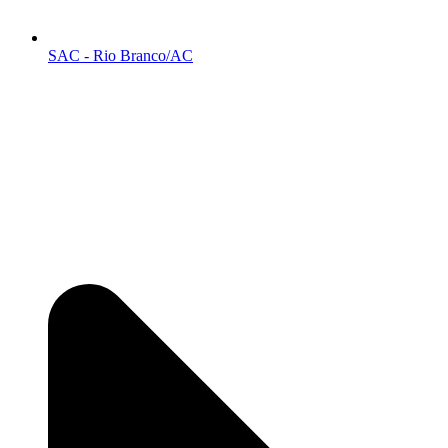
SAC - Rio Branco/AC