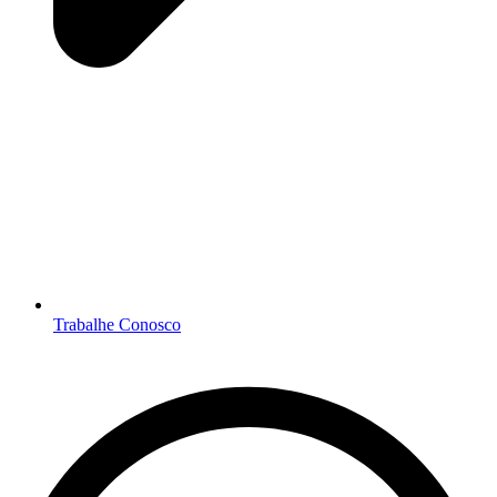
Trabalhe Conosco