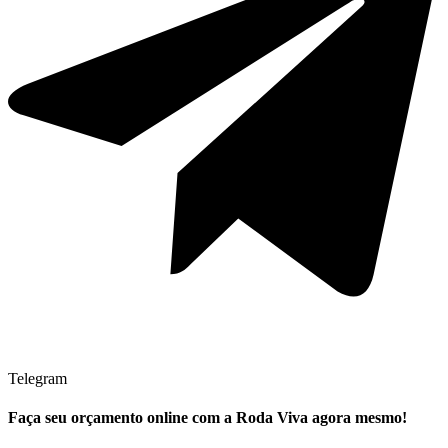
Telegram
Faça seu
orçamento online
com a Roda Viva agora mesmo!