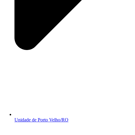
Unidade de Porto Velho/RO