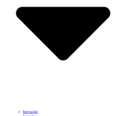
Inovação