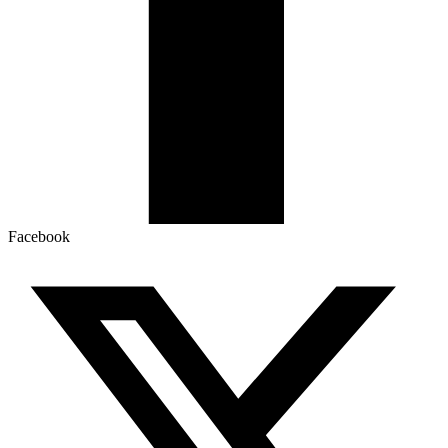
Facebook