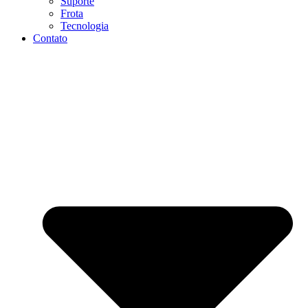
Suporte
Frota
Tecnologia
Contato