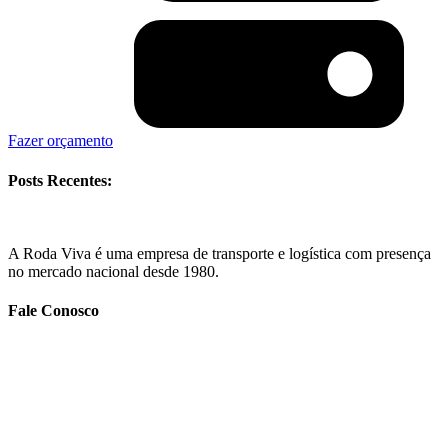
Fazer orçamento
Posts Recentes:
A Roda Viva é uma empresa de transporte e logística com presença
no mercado nacional desde 1980.
Fale Conosco