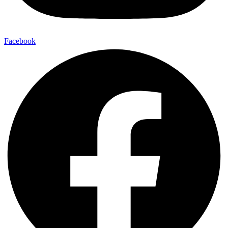
Facebook