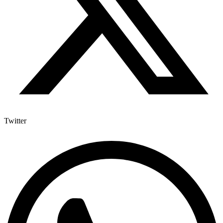
Twitter