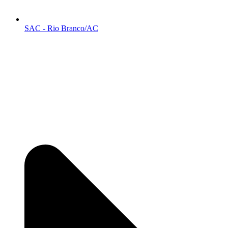
SAC - Rio Branco/AC