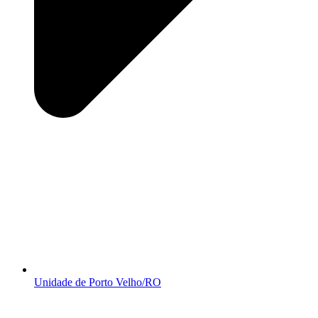
Unidade de Porto Velho/RO