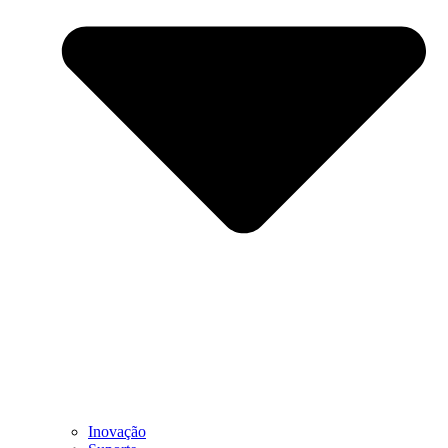
Inovação