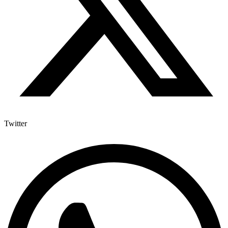
Twitter