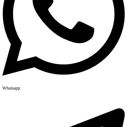
Whatsapp