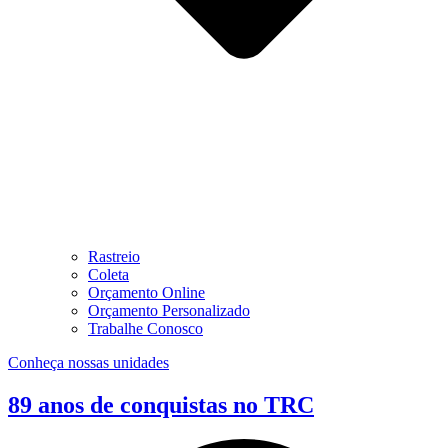
Rastreio
Coleta
Orçamento Online
Orçamento Personalizado
Trabalhe Conosco
Conheça nossas unidades
89 anos de conquistas no TRC