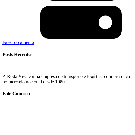
Fazer orçamento
Posts Recentes:
A Roda Viva é uma empresa de transporte e logística com presença
no mercado nacional desde 1980.
Fale Conosco