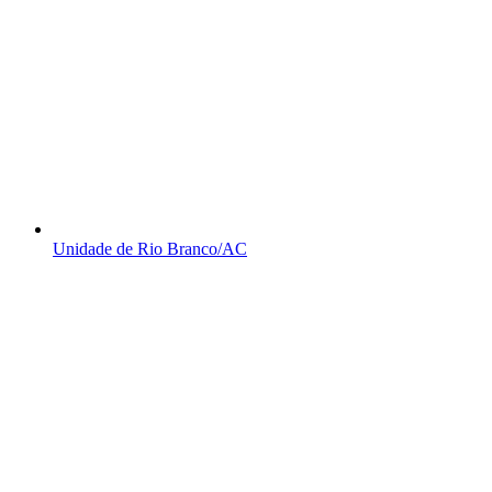
Unidade de Rio Branco/AC