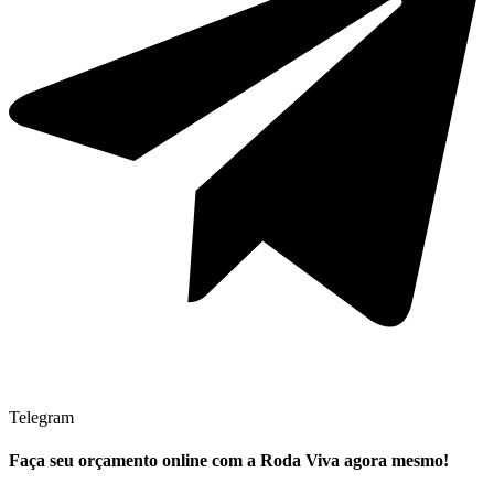
Telegram
Faça seu
orçamento online
com a Roda Viva agora mesmo!