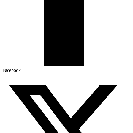
Facebook