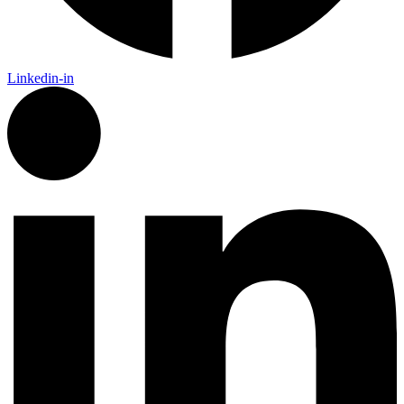
Linkedin-in