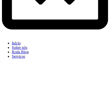
Início
Sobre nós
Roda Blog
Serviços