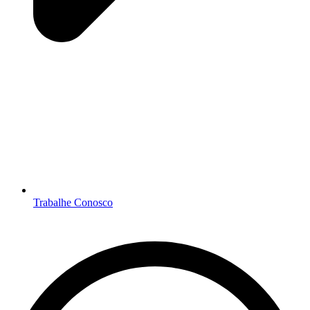
Trabalhe Conosco