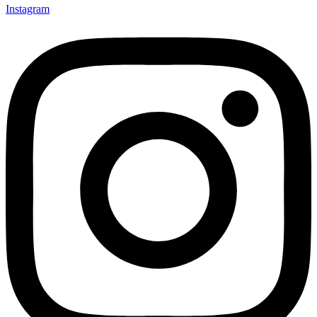
Instagram