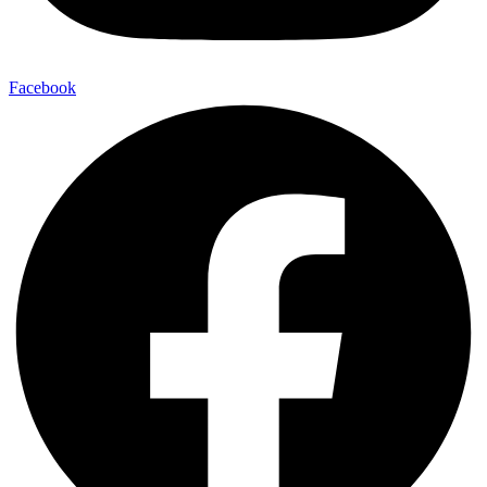
Facebook