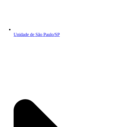
Unidade de São Paulo/SP