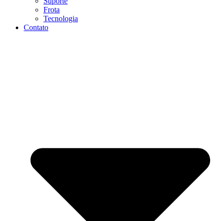
Suporte
Frota
Tecnologia
Contato