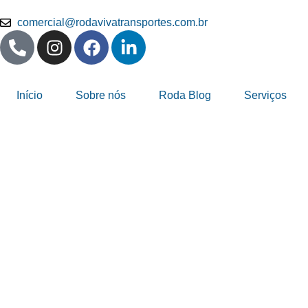
comercial@rodavivatransportes.com.br
Início
Sobre nós
Roda Blog
Serviços