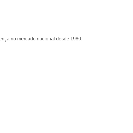
sença no mercado nacional desde 1980.