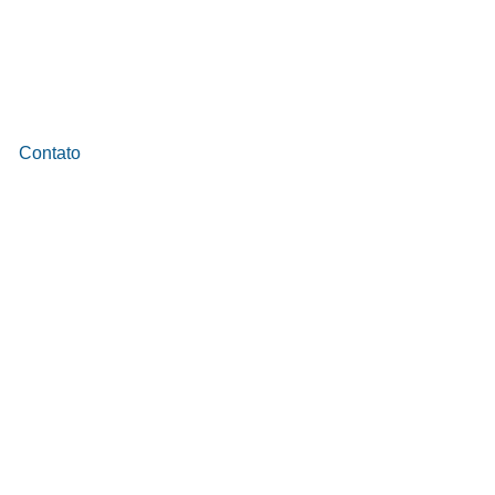
Contato