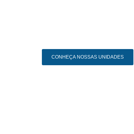
CONHEÇA NOSSAS UNIDADES