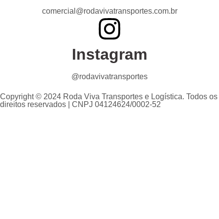
comercial@rodavivatransportes.com.br
Instagram
@rodavivatransportes
Copyright © 2024 Roda Viva Transportes e Logística. Todos os
direitos reservados | CNPJ 04124624/0002-52