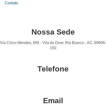
Contato
Nossa Sede
Via Chico Mendes, 695 - Vila do Dner, Rio Branco - AC, 69906-
150
Telefone
Confira nossas unidades
Email