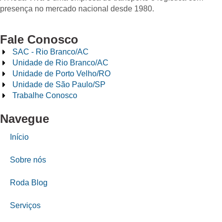
presença no mercado nacional desde 1980.
Fale Conosco
SAC - Rio Branco/AC
Unidade de Rio Branco/AC
Unidade de Porto Velho/RO
Unidade de São Paulo/SP
Trabalhe Conosco
Navegue
Início
Sobre nós
Roda Blog
Serviços