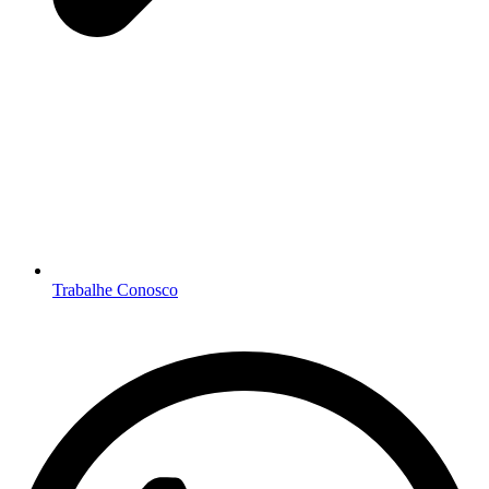
Trabalhe Conosco