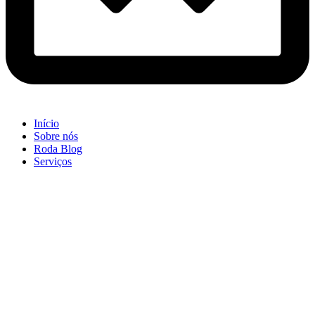
Início
Sobre nós
Roda Blog
Serviços