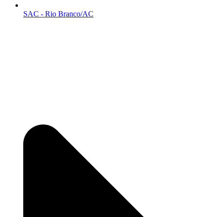
SAC - Rio Branco/AC