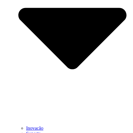
Inovação