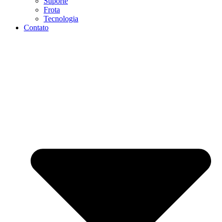
Suporte
Frota
Tecnologia
Contato