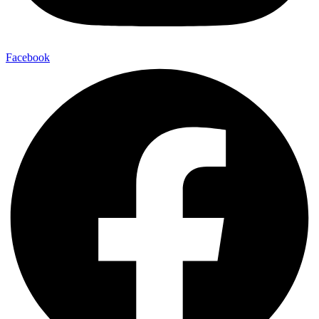
Facebook