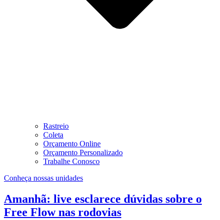
Rastreio
Coleta
Orçamento Online
Orçamento Personalizado
Trabalhe Conosco
Conheça nossas unidades
Amanhã: live esclarece dúvidas sobre o
Free Flow nas rodovias