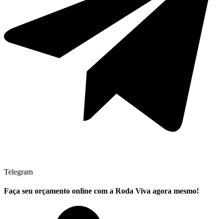
Telegram
Faça seu
orçamento online
com a Roda Viva agora mesmo!