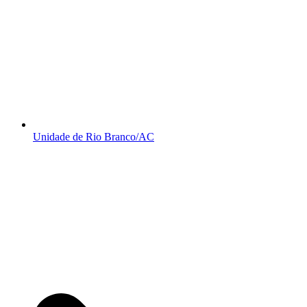
Unidade de Rio Branco/AC