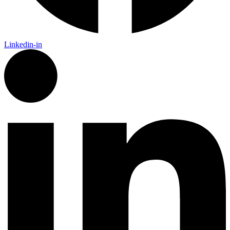
Linkedin-in