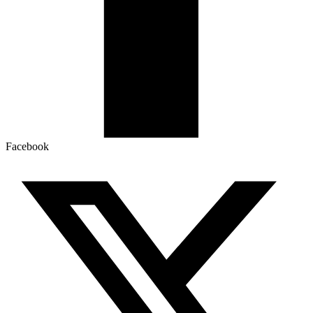
Facebook