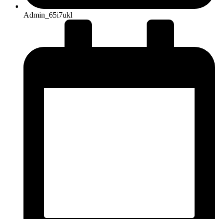
Admin_65i7ukl