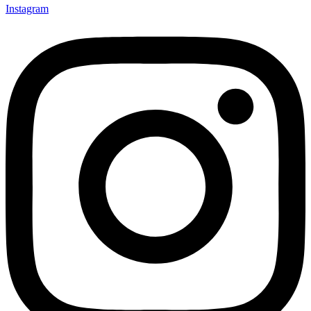
Instagram