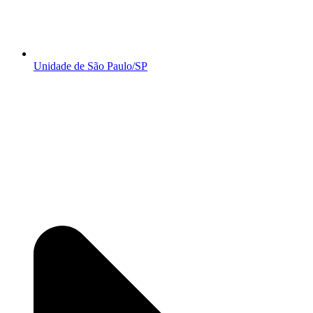
Unidade de São Paulo/SP