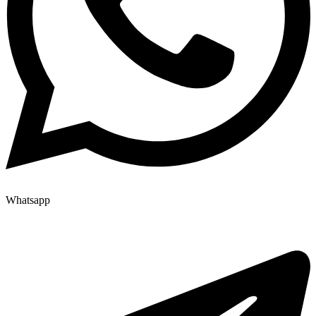
Whatsapp