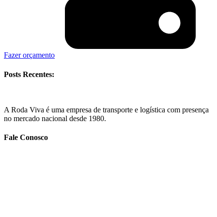
Fazer orçamento
Posts Recentes:
A Roda Viva é uma empresa de transporte e logística com presença
no mercado nacional desde 1980.
Fale Conosco