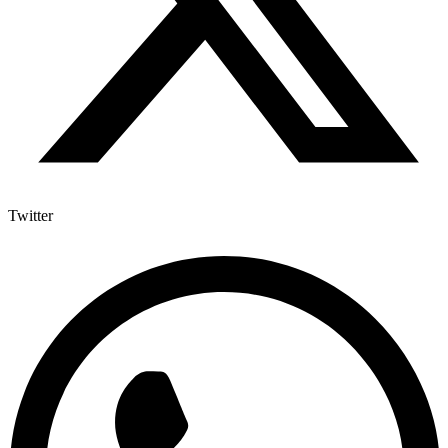
Twitter