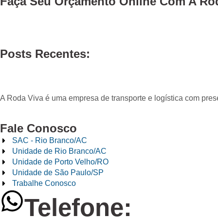
Faça Seu
Orçamento Online
Com A Rod
Posts Recentes:
A Roda Viva é uma empresa de transporte e logística com pre
Fale Conosco
SAC - Rio Branco/AC
Unidade de Rio Branco/AC
Unidade de Porto Velho/RO
Unidade de São Paulo/SP
Trabalhe Conosco
Telefone: