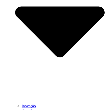
Inovação