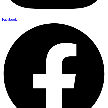
Facebook