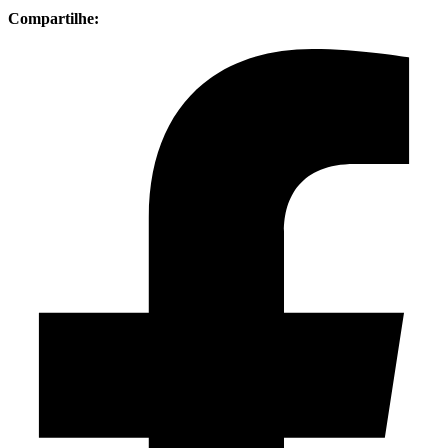
Compartilhe: