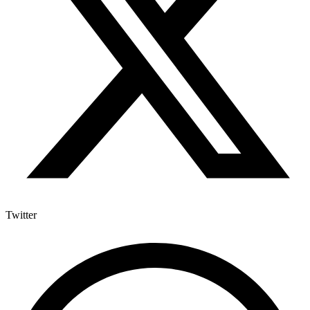
Twitter