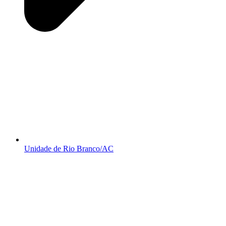
Unidade de Rio Branco/AC