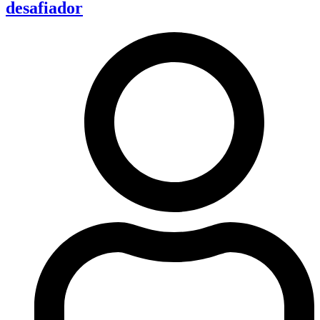
desafiador