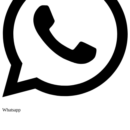
Whatsapp