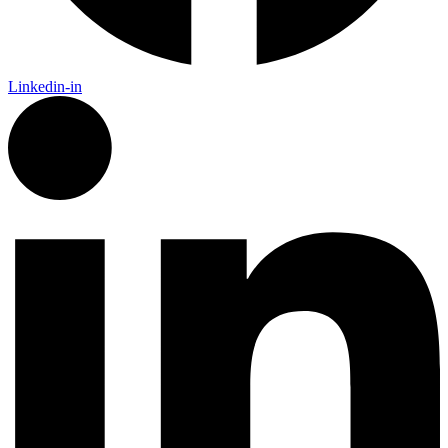
Linkedin-in