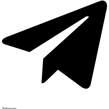
Telegram