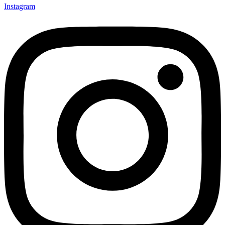
Instagram