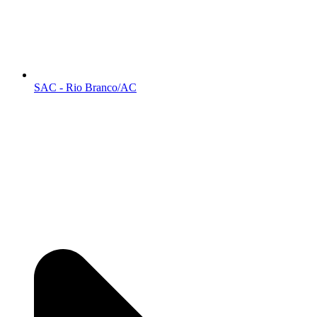
SAC - Rio Branco/AC