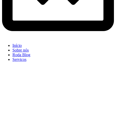
Início
Sobre nós
Roda Blog
Serviços