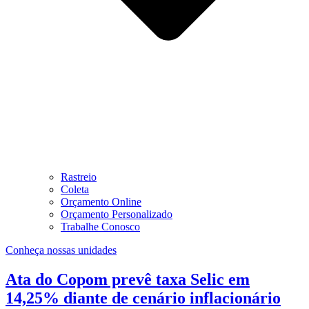
Rastreio
Coleta
Orçamento Online
Orçamento Personalizado
Trabalhe Conosco
Conheça nossas unidades
Ata do Copom prevê taxa Selic em
14,25% diante de cenário inflacionário