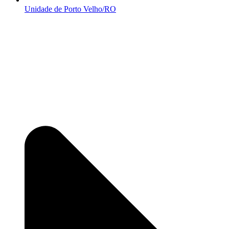
Unidade de Porto Velho/RO