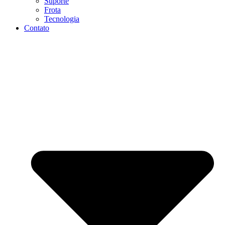
Suporte
Frota
Tecnologia
Contato