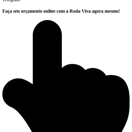
Faça seu
orçamento online
com a Roda Viva agora mesmo!