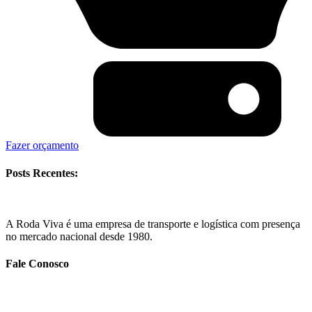
Fazer orçamento
Posts Recentes:
A Roda Viva é uma empresa de transporte e logística com presença
no mercado nacional desde 1980.
Fale Conosco