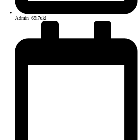
Admin_65i7ukl