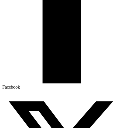
Facebook