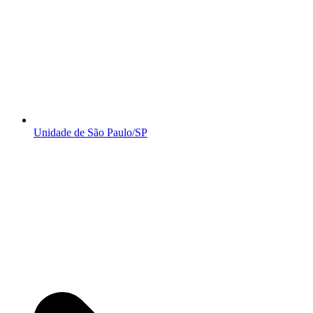
Unidade de São Paulo/SP