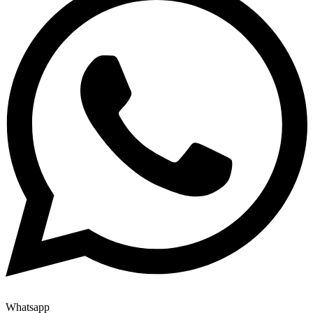
Whatsapp