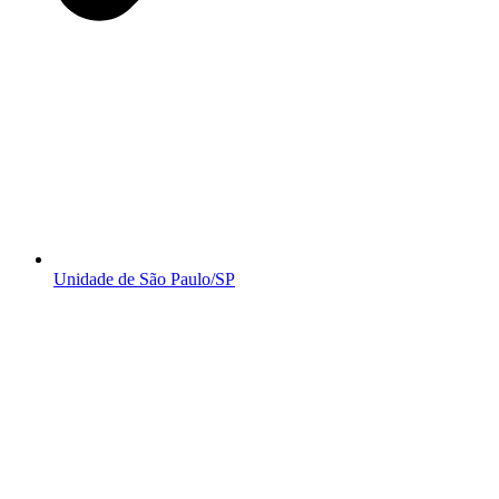
Unidade de São Paulo/SP