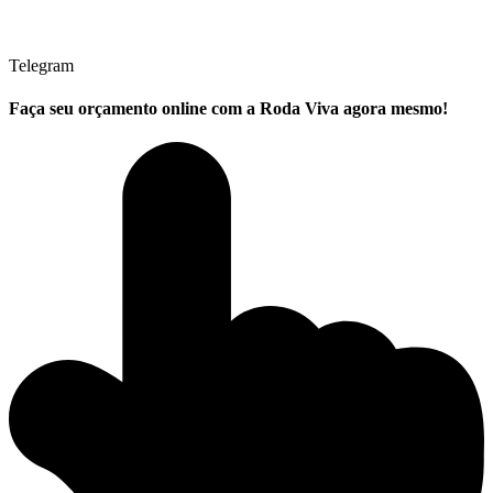
Telegram
Faça seu
orçamento online
com a Roda Viva agora mesmo!