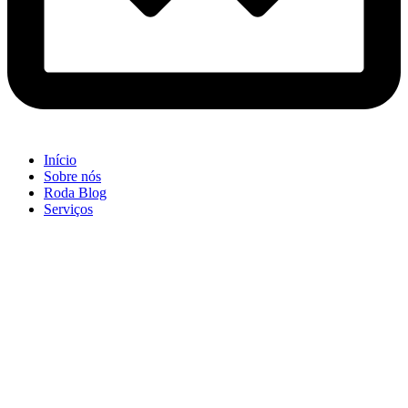
Início
Sobre nós
Roda Blog
Serviços