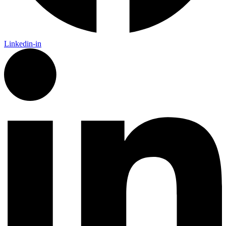
Linkedin-in