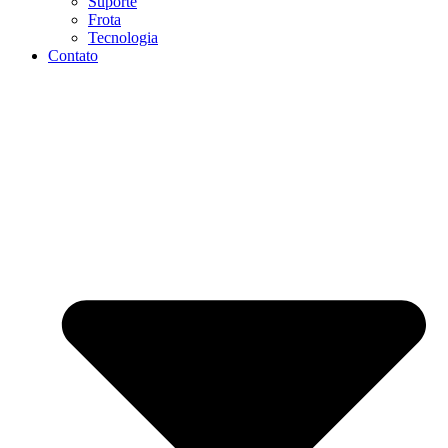
Suporte
Frota
Tecnologia
Contato