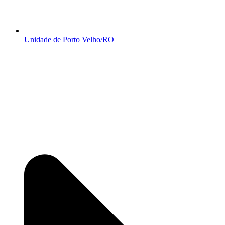
Unidade de Porto Velho/RO