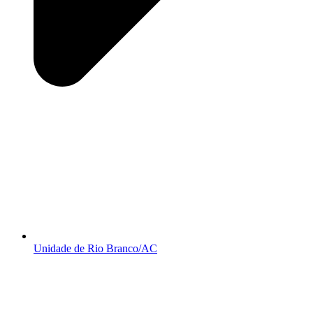
Unidade de Rio Branco/AC