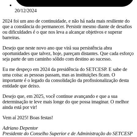
20/12/2024
2024 foi um ano de continuidade, e não há nada mais resiliente do
que a constância do permanecer. Persistir mesmo diante de desafios
ou dificuldades é o que nos leva a alcançar objetivos e superar
barreiras.
Desejo que neste novo ano que virá sua persistência abra
oportunidades que talvez, hoje, pareçam distantes. Que cada esforço
seja parte de um caminho sólido com destino ao sucesso.
Eu me despeço em 2024 da presidência do SETCESP. E sabe de
uma coisa: as pessoas passam, mas as instituições ficam. O
importante é o legado da consolidação da profissionalização desta
entidade que deixo.
Desejo que, em 2025, você continue avançando e que a sua
determinação te leve mais longe do que possa imaginar. O melhor
ainda está por vir!
Vem aí 2025! Boas festas!
Adriano Depentor
Presidente do Conselho Superior e de Administração do SETCESP