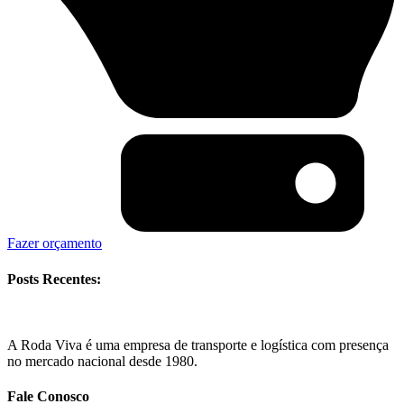
Fazer orçamento
Posts Recentes:
A Roda Viva é uma empresa de transporte e logística com presença
no mercado nacional desde 1980.
Fale Conosco