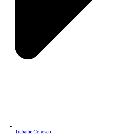
Trabalhe Conosco