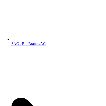
SAC - Rio Branco/AC