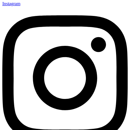
Instagram