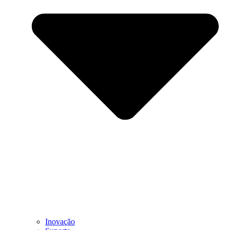
Inovação