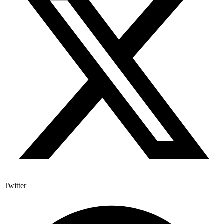
Twitter