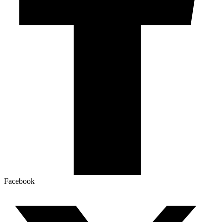
Facebook