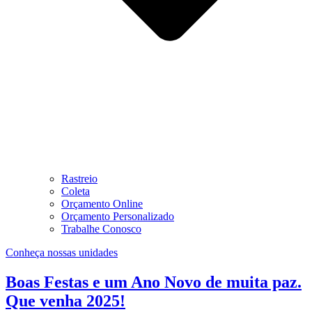
Rastreio
Coleta
Orçamento Online
Orçamento Personalizado
Trabalhe Conosco
Conheça nossas unidades
Boas Festas e um Ano Novo de muita paz.
Que venha 2025!