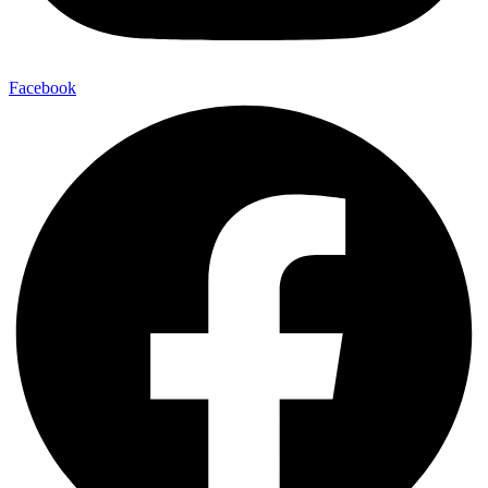
Facebook