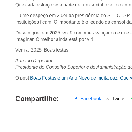
Que cada esforço seja parte de um caminho sólido com
Eu me despeço em 2024 da presidência do SETCESP. E
instituições ficam. O importante é o legado da consolid
Desejo que, em 2025, você continue avançando e que a
imaginar. O melhor ainda está por vir!
Vem aí 2025! Boas festas!
Adriano Depentor
Presidente do Conselho Superior e de Administração
O post
Boas Festas e um Ano Novo de muita paz. Que 
Compartilhe:
Facebook
Twitter