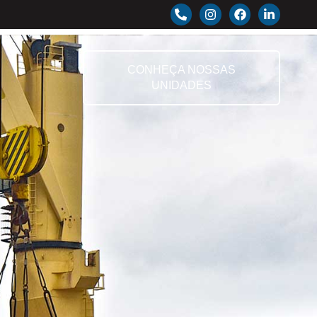
CONHEÇA NOSSAS
UNIDADES