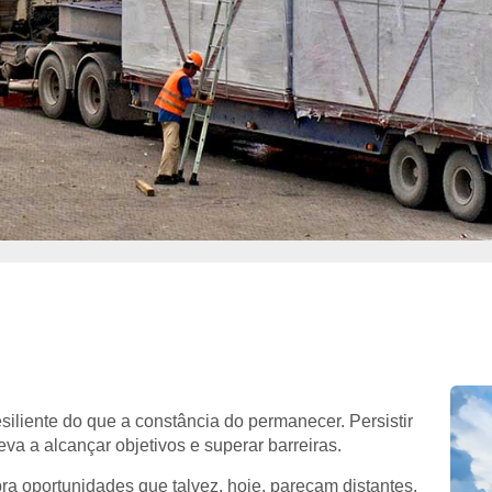
siliente do que a constância do permanecer. Persistir
va a alcançar objetivos e superar barreiras.
ra oportunidades que talvez, hoje, pareçam distantes.