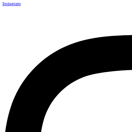
Instagram