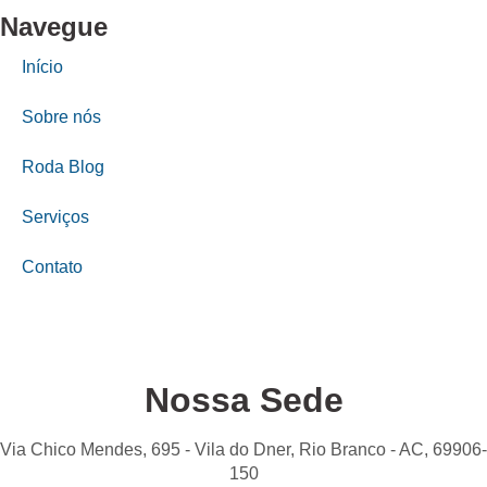
Navegue
Início
Sobre nós
Roda Blog
Serviços
Contato
Nossa Sede
Via Chico Mendes, 695 - Vila do Dner, Rio Branco - AC, 69906-
150