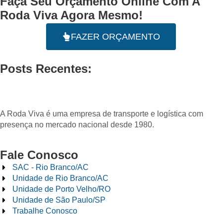
Faça Seu
Orçamento Online
Com A
Roda Viva Agora Mesmo!
FAZER ORÇAMENTO
Posts Recentes:
A Roda Viva é uma empresa de transporte e logística com
presença no mercado nacional desde 1980.
Fale Conosco
SAC - Rio Branco/AC
Unidade de Rio Branco/AC
Unidade de Porto Velho/RO
Unidade de São Paulo/SP
Trabalhe Conosco