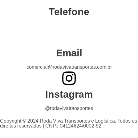
Telefone
Confira nossas unidades
Email
comercial@rodavivatransportes.com.br
Instagram
@rodavivatransportes
Copyright © 2024 Roda Viva Transportes e Logística. Todos os
direitos reservados | CNPJ 04124624/0002-52