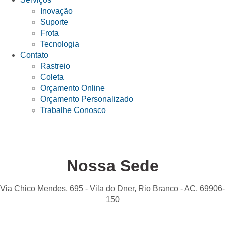
Inovação
Suporte
Frota
Tecnologia
Contato
Rastreio
Coleta
Orçamento Online
Orçamento Personalizado
Trabalhe Conosco
Nossa Sede
Via Chico Mendes, 695 - Vila do Dner, Rio Branco - AC, 69906-
150