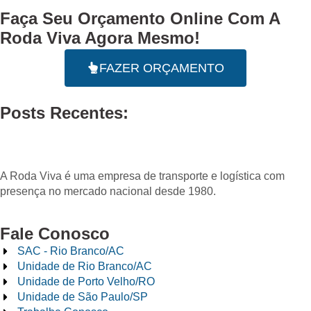
Faça Seu
Orçamento Online
Com A
Roda Viva Agora Mesmo!
FAZER ORÇAMENTO
Posts Recentes:
A Roda Viva é uma empresa de transporte e logística com
presença no mercado nacional desde 1980.
Fale Conosco
SAC - Rio Branco/AC
Unidade de Rio Branco/AC
Unidade de Porto Velho/RO
Unidade de São Paulo/SP