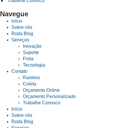
Trabalhe Conosco
Navegue
Início
Sobre nós
Roda Blog
Serviços
Inovação
Suporte
Frota
Tecnologia
Contato
Rastreio
Coleta
Orçamento Online
Orçamento Personalizado
Trabalhe Conosco
Início
Sobre nós
Roda Blog
Serviços