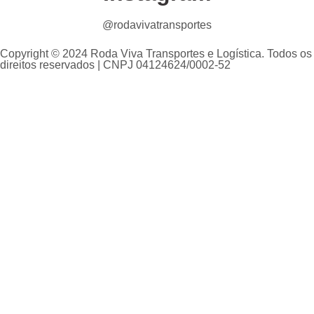
@rodavivatransportes
Copyright © 2024 Roda Viva Transportes e Logística. Todos os
direitos reservados | CNPJ 04124624/0002-52