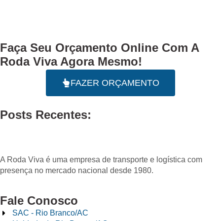
Faça Seu
Orçamento Online
Com A
Roda Viva Agora Mesmo!
FAZER ORÇAMENTO
Posts Recentes:
A Roda Viva é uma empresa de transporte e logística com
presença no mercado nacional desde 1980.
Fale Conosco
SAC - Rio Branco/AC