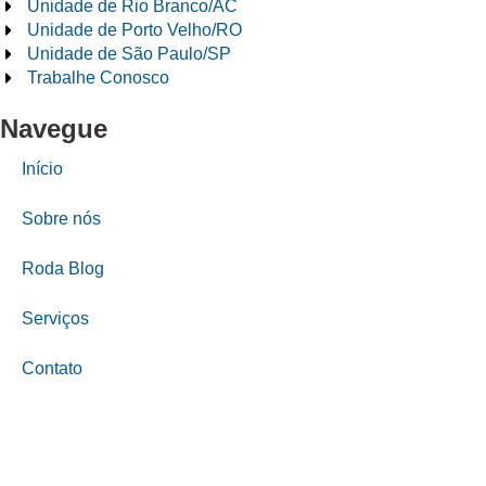
Unidade de Rio Branco/AC
Unidade de Porto Velho/RO
Unidade de São Paulo/SP
Trabalhe Conosco
Navegue
Início
Sobre nós
Roda Blog
Serviços
Contato