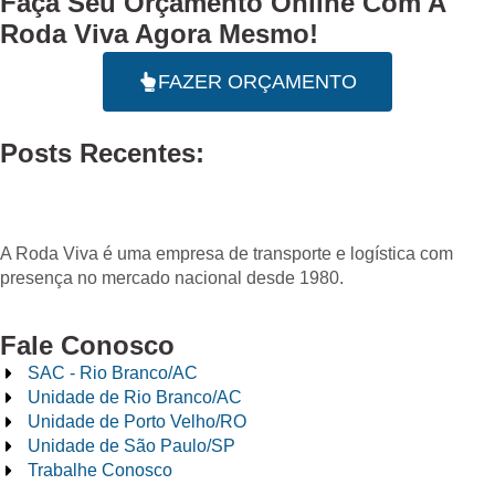
Faça Seu
Orçamento Online
Com A
Roda Viva Agora Mesmo!
FAZER ORÇAMENTO
Posts Recentes:
A Roda Viva é uma empresa de transporte e logística com
presença no mercado nacional desde 1980.
Fale Conosco
SAC - Rio Branco/AC
Unidade de Rio Branco/AC
Unidade de Porto Velho/RO
Unidade de São Paulo/SP
Trabalhe Conosco