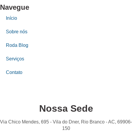
Navegue
Início
Sobre nós
Roda Blog
Serviços
Contato
Nossa Sede
Via Chico Mendes, 695 - Vila do Dner, Rio Branco - AC, 69906-
150