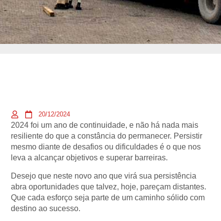
20/12/2024
2024 foi um ano de continuidade, e não há nada mais
resiliente do que a constância do permanecer. Persistir
mesmo diante de desafios ou dificuldades é o que nos
leva a alcançar objetivos e superar barreiras.
Desejo que neste novo ano que virá sua persistência
abra oportunidades que talvez, hoje, pareçam distantes.
Que cada esforço seja parte de um caminho sólido com
destino ao sucesso.