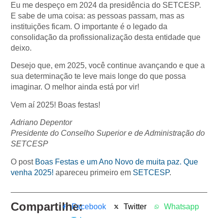
Eu me despeço em 2024 da presidência do SETCESP.
E sabe de uma coisa: as pessoas passam, mas as
instituições ficam. O importante é o legado da
consolidação da profissionalização desta entidade que
deixo.
Desejo que, em 2025, você continue avançando e que a
sua determinação te leve mais longe do que possa
imaginar. O melhor ainda está por vir!
Vem aí 2025! Boas festas!
Adriano Depentor
Presidente do Conselho Superior e de Administração do
SETCESP
O post
Boas Festas e um Ano Novo de muita paz. Que
venha 2025!
apareceu primeiro em
SETCESP
.
Compartilhe:
Facebook
Twitter
Whatsapp