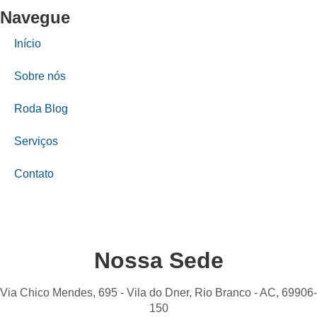
Navegue
Início
Sobre nós
Roda Blog
Serviços
Contato
Nossa Sede
Via Chico Mendes, 695 - Vila do Dner, Rio Branco - AC, 69906-
150