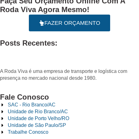
Faça Seu
Orçamento Online
Com A
Roda Viva Agora Mesmo!
FAZER ORÇAMENTO
Posts Recentes:
A Roda Viva é uma empresa de transporte e logística com
presença no mercado nacional desde 1980.
Fale Conosco
SAC - Rio Branco/AC
Unidade de Rio Branco/AC
Unidade de Porto Velho/RO
Unidade de São Paulo/SP
Trabalhe Conosco