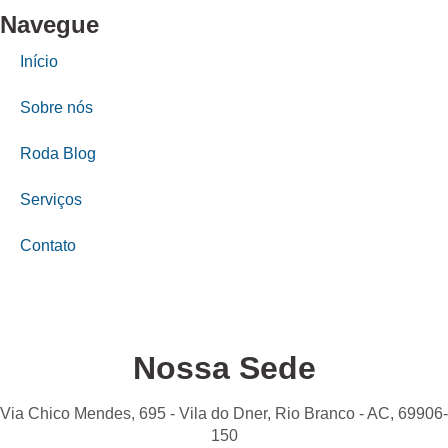
Navegue
Início
Sobre nós
Roda Blog
Serviços
Contato
Nossa Sede
Via Chico Mendes, 695 - Vila do Dner, Rio Branco - AC, 69906-
150