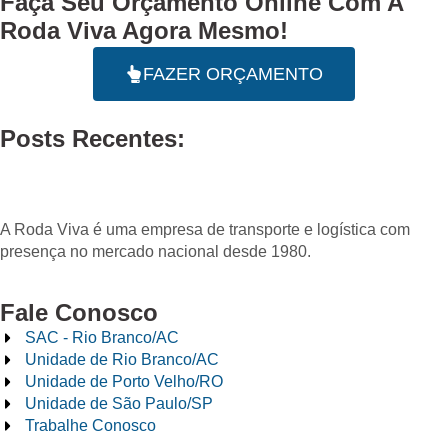
Faça Seu
Orçamento Online
Com A
Roda Viva Agora Mesmo!
FAZER ORÇAMENTO
Posts Recentes:
A Roda Viva é uma empresa de transporte e logística com
presença no mercado nacional desde 1980.
Fale Conosco
SAC - Rio Branco/AC
Unidade de Rio Branco/AC
Unidade de Porto Velho/RO
Unidade de São Paulo/SP
Trabalhe Conosco