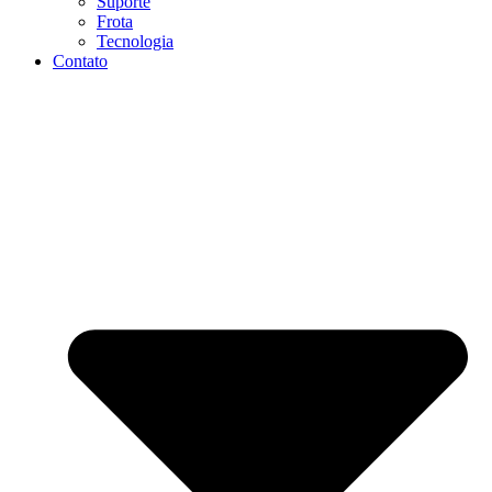
Suporte
Frota
Tecnologia
Contato