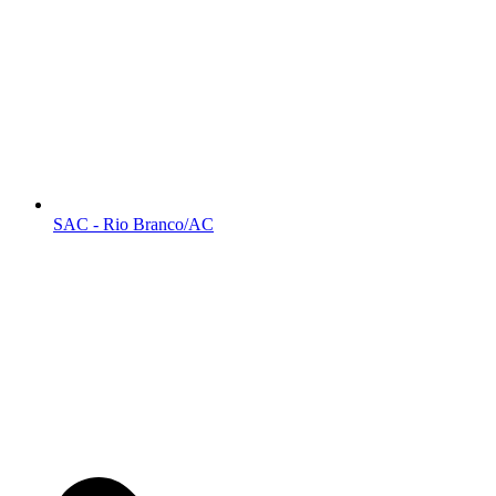
SAC - Rio Branco/AC