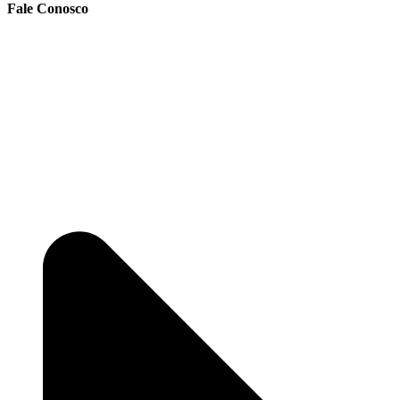
Fale Conosco