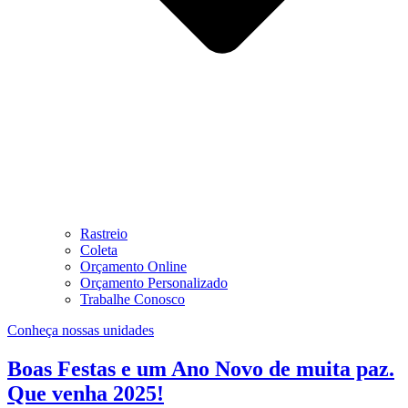
Rastreio
Coleta
Orçamento Online
Orçamento Personalizado
Trabalhe Conosco
Conheça nossas unidades
Boas Festas e um Ano Novo de muita paz.
Que venha 2025!