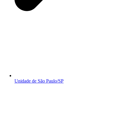
Unidade de São Paulo/SP