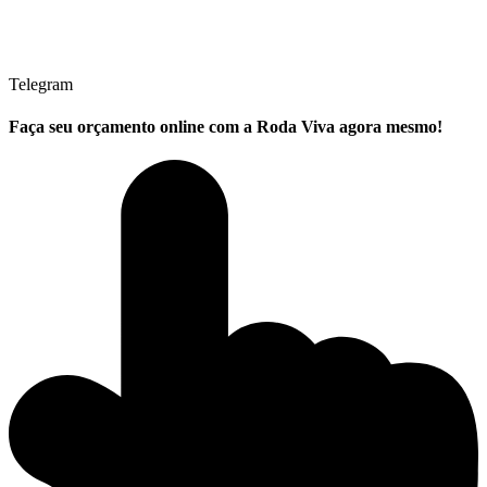
Telegram
Faça seu
orçamento online
com a Roda Viva agora mesmo!