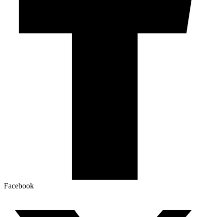
Facebook