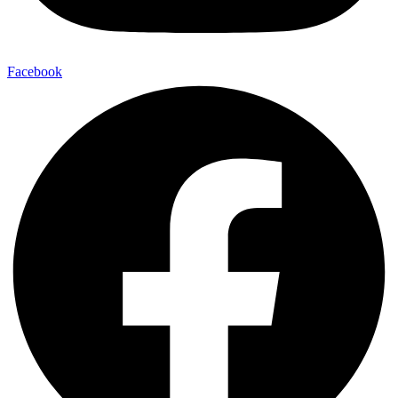
Facebook