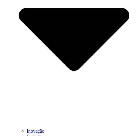
Inovação