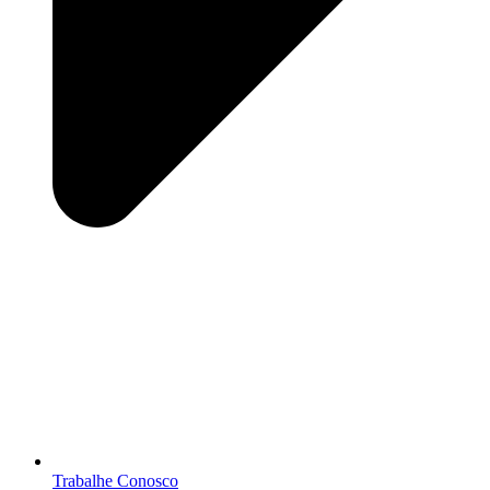
Trabalhe Conosco