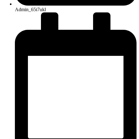
Admin_65i7ukl