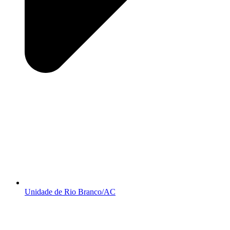
Unidade de Rio Branco/AC