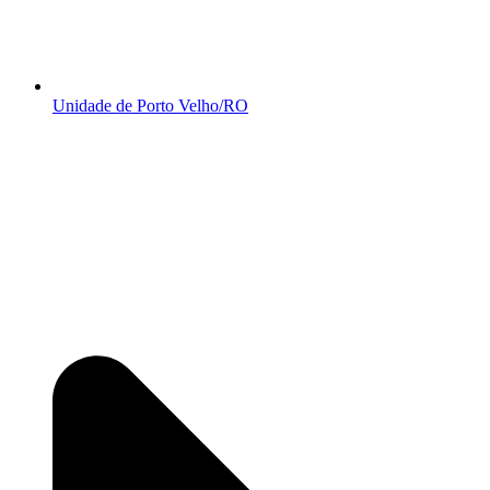
Unidade de Porto Velho/RO