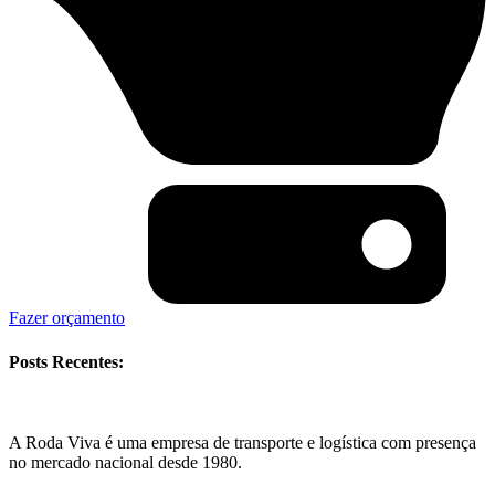
Fazer orçamento
Posts Recentes:
A Roda Viva é uma empresa de transporte e logística com presença
no mercado nacional desde 1980.