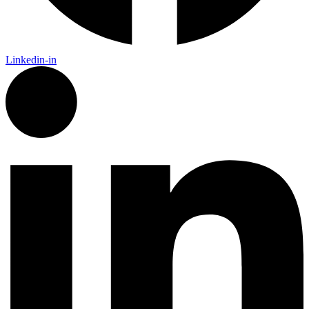
Linkedin-in