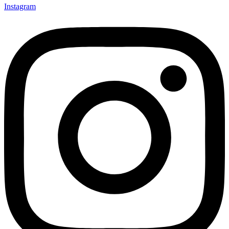
Instagram