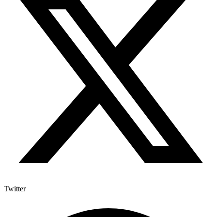
Twitter