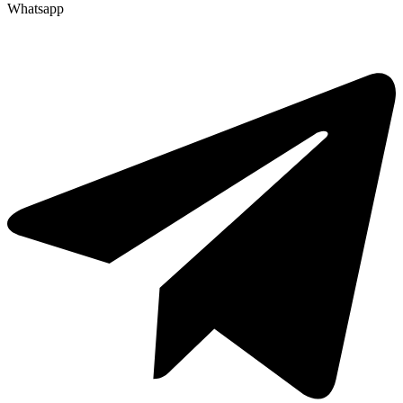
Whatsapp