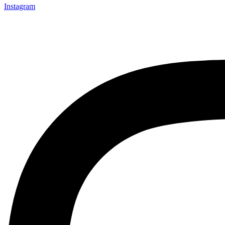
Instagram