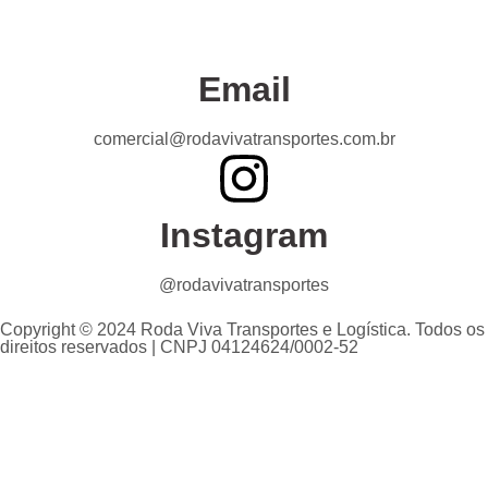
Email
comercial@rodavivatransportes.com.br
Instagram
@rodavivatransportes
Copyright © 2024 Roda Viva Transportes e Logística. Todos os
direitos reservados | CNPJ 04124624/0002-52