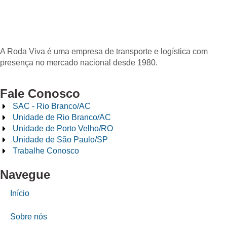
A Roda Viva é uma empresa de transporte e logística com
presença no mercado nacional desde 1980.
Fale Conosco
SAC - Rio Branco/AC
Unidade de Rio Branco/AC
Unidade de Porto Velho/RO
Unidade de São Paulo/SP
Trabalhe Conosco
Navegue
Início
Sobre nós