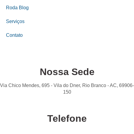
Roda Blog
Serviços
Contato
Nossa Sede
Via Chico Mendes, 695 - Vila do Dner, Rio Branco - AC, 69906-
150
Telefone
Confira nossas unidades