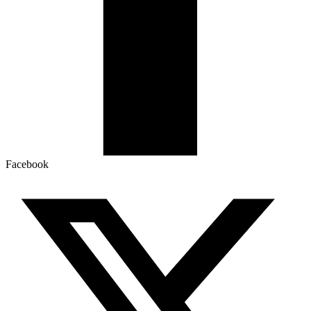
Facebook