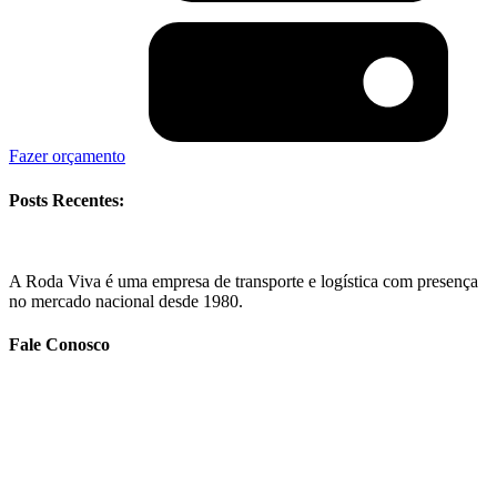
Fazer orçamento
Posts Recentes:
A Roda Viva é uma empresa de transporte e logística com presença
no mercado nacional desde 1980.
Fale Conosco