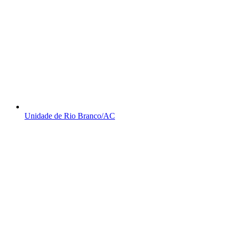
Unidade de Rio Branco/AC