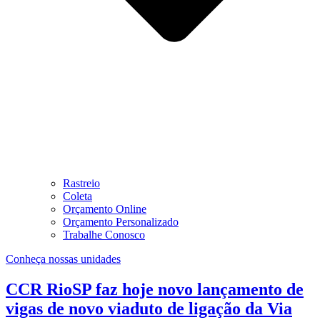
Rastreio
Coleta
Orçamento Online
Orçamento Personalizado
Trabalhe Conosco
Conheça nossas unidades
CCR RioSP faz hoje novo lançamento de
vigas de novo viaduto de ligação da Via