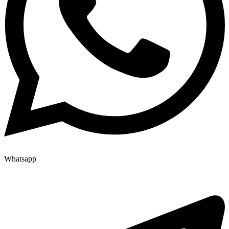
Whatsapp