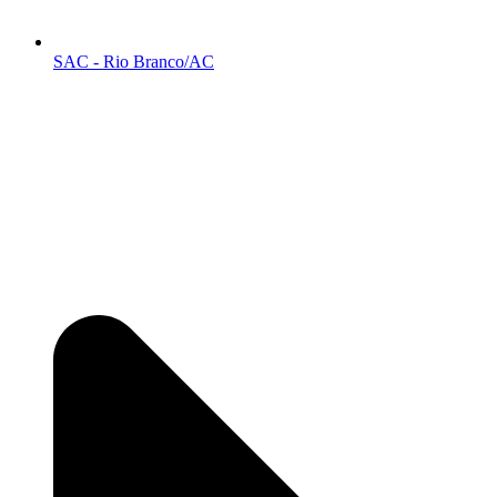
SAC - Rio Branco/AC