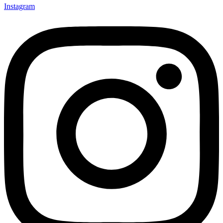
Instagram