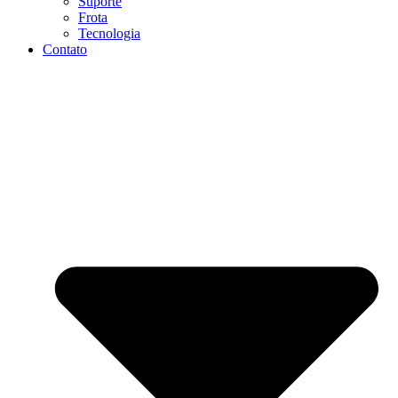
Suporte
Frota
Tecnologia
Contato