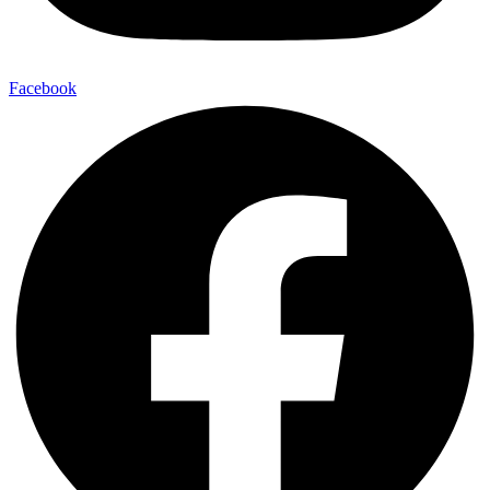
Facebook