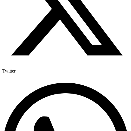
Twitter