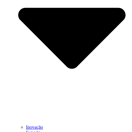
Inovação