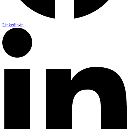
Linkedin-in