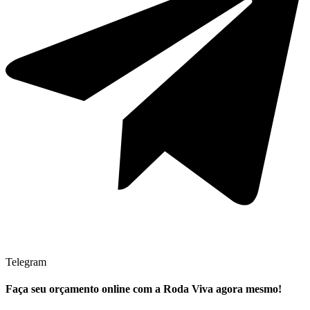
Telegram
Faça seu
orçamento online
com a Roda Viva agora mesmo!