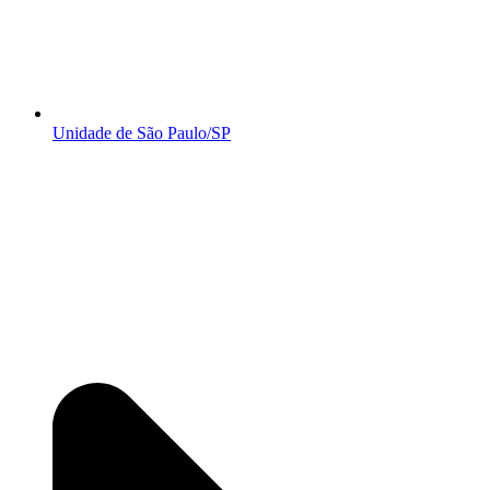
Unidade de São Paulo/SP