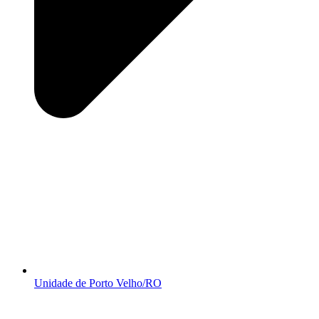
Unidade de Porto Velho/RO