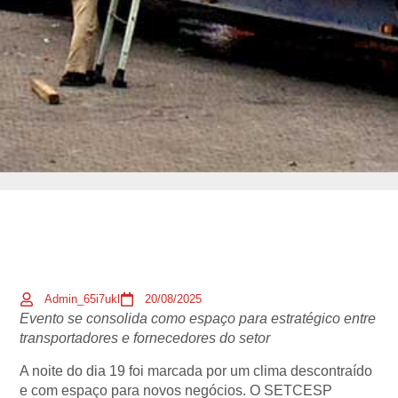
Admin_65i7ukl
20/08/2025
Evento se consolida como espaço para estratégico entre
transportadores e fornecedores do setor
A noite do dia 19 foi marcada por um clima descontraído
e com espaço para novos negócios. O SETCESP