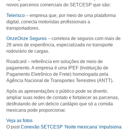
novos parceiros comerciais do SETCESP que são:
Telerisco
– empresa que, por meio de uma plataforma
digital, conecta motoristas profissionais a
transportadores.
OnzeOnze Seguros
– corretora de seguros com mais de
28 anos de experiência, especializada no transporte
rodoviário de cargas.
Roadcard – referência em soluções de meio de
pagamento. A empresa é uma IPEF (Instituição de
Pagamento Eletrônico de Frete) homologada pela
Agência Nacional de Transportes Terrestres (ANTT).
Após as apresentações o público pode se divertir,
ampliar suas redes de contato e fortalecer as parcerias,
desfrutando de um delicio cardápio que só a comida
mexicana pode proporcionar.
Veja as fotos
O post
Conexão SETCESP ‘Noite mexicana’ impulsiona