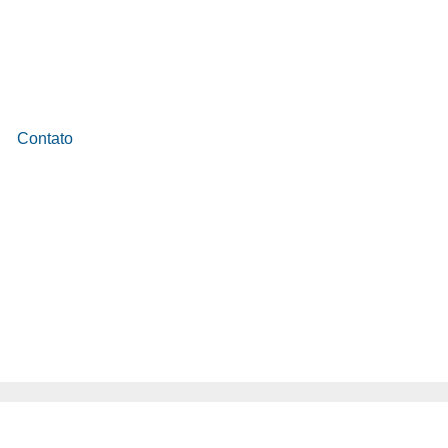
Contato