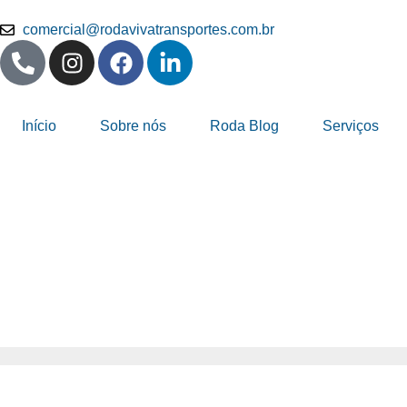
comercial@rodavivatransportes.com.br
Início
Sobre nós
Roda Blog
Serviços