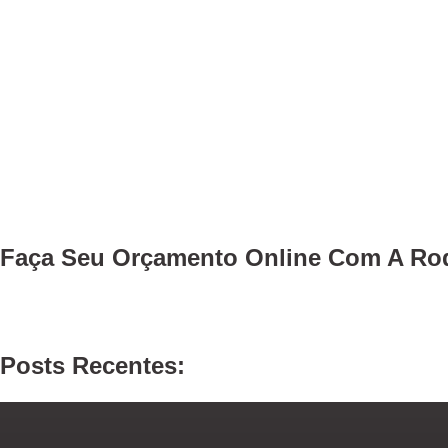
Faça Seu
Orçamento Online
Com A Rod
Posts Recentes: