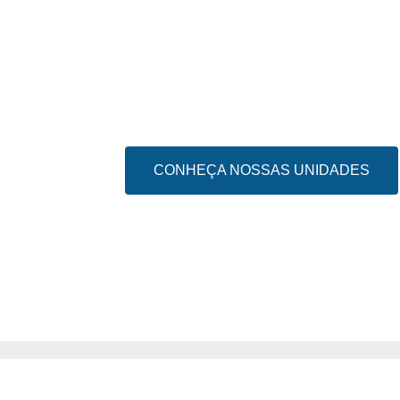
CONHEÇA NOSSAS UNIDADES