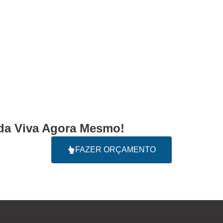
a Viva Agora Mesmo!
FAZER ORÇAMENTO