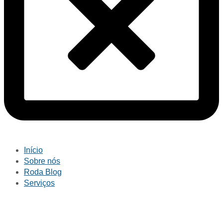
Início
Sobre nós
Roda Blog
Serviços