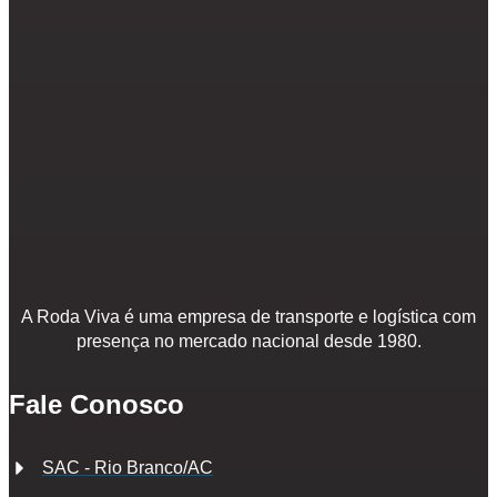
A Roda Viva é uma empresa de transporte e logística com
presença no mercado nacional desde 1980.
Fale Conosco
SAC - Rio Branco/AC