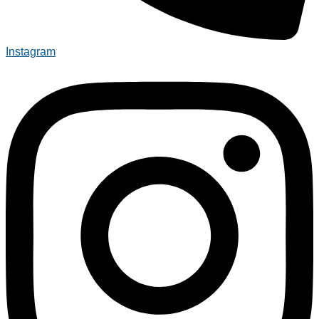
Instagram