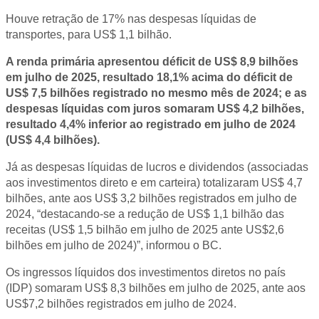
Houve retração de 17% nas despesas líquidas de
transportes, para US$ 1,1 bilhão.
A renda primária apresentou déficit de US$ 8,9 bilhões
em julho de 2025, resultado 18,1% acima do déficit de
US$ 7,5 bilhões registrado no mesmo mês de 2024; e as
despesas líquidas com juros somaram US$ 4,2 bilhões,
resultado 4,4% inferior ao registrado em julho de 2024
(US$ 4,4 bilhões).
Já as despesas líquidas de lucros e dividendos (associadas
aos investimentos direto e em carteira) totalizaram US$ 4,7
bilhões, ante aos US$ 3,2 bilhões registrados em julho de
2024, “destacando-se a redução de US$ 1,1 bilhão das
receitas (US$ 1,5 bilhão em julho de 2025 ante US$2,6
bilhões em julho de 2024)”, informou o BC.
Os ingressos líquidos dos investimentos diretos no país
(IDP) somaram US$ 8,3 bilhões em julho de 2025, ante aos
US$7,2 bilhões registrados em julho de 2024.