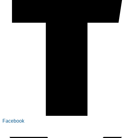
Facebook