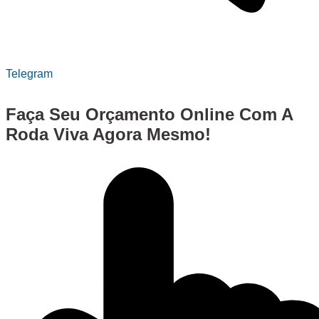
Telegram
Faça Seu
Orçamento Online
Com A
Roda Viva Agora Mesmo!