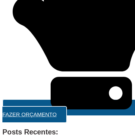
FAZER ORÇAMENTO
Posts Recentes: