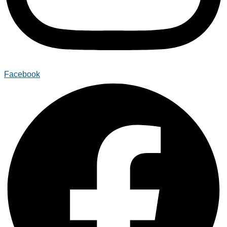
Facebook