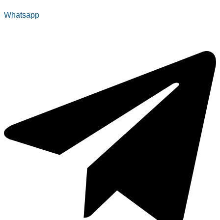
Whatsapp