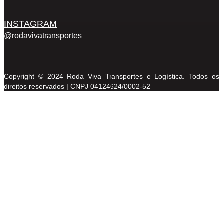
INSTAGRAM
@rodavivatransportes
Copyright © 2024 Roda Viva Transportes e Logística. Todos os
direitos reservados | CNPJ 04124624/0002-52