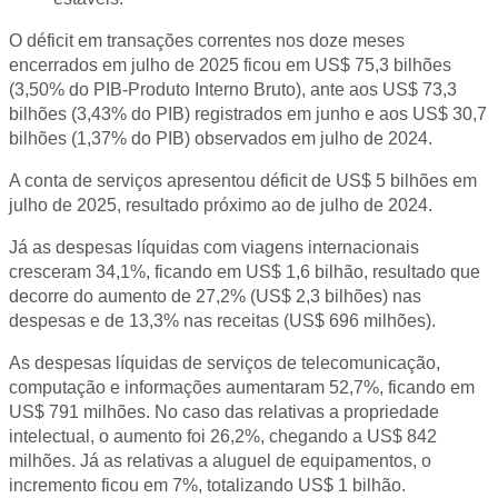
O déficit em transações correntes nos doze meses
encerrados em julho de 2025 ficou em US$ 75,3 bilhões
(3,50% do PIB-Produto Interno Bruto), ante aos US$ 73,3
bilhões (3,43% do PIB) registrados em junho e aos US$ 30,7
bilhões (1,37% do PIB) observados em julho de 2024.
A conta de serviços apresentou déficit de US$ 5 bilhões em
julho de 2025, resultado próximo ao de julho de 2024.
Já as despesas líquidas com viagens internacionais
cresceram 34,1%, ficando em US$ 1,6 bilhão, resultado que
decorre do aumento de 27,2% (US$ 2,3 bilhões) nas
despesas e de 13,3% nas receitas (US$ 696 milhões).
As despesas líquidas de serviços de telecomunicação,
computação e informações aumentaram 52,7%, ficando em
US$ 791 milhões. No caso das relativas a propriedade
intelectual, o aumento foi 26,2%, chegando a US$ 842
milhões. Já as relativas a aluguel de equipamentos, o
incremento ficou em 7%, totalizando US$ 1 bilhão.