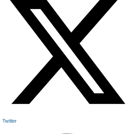
Twitter