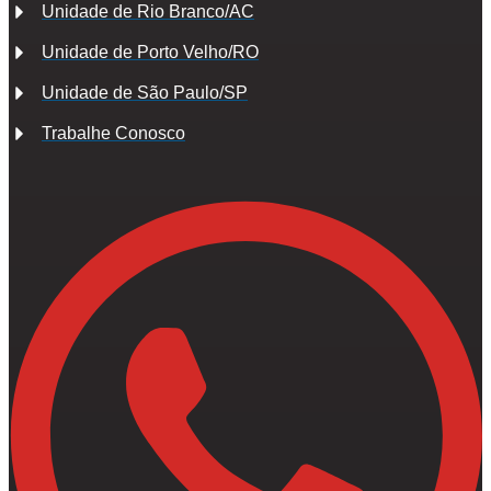
Unidade de Rio Branco/AC
Unidade de Porto Velho/RO
Unidade de São Paulo/SP
Trabalhe Conosco