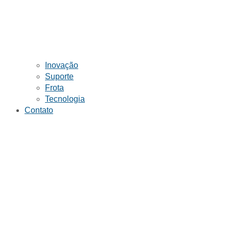
Inovação
Suporte
Frota
Tecnologia
Contato