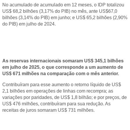
No acumulado de acumulado em 12 meses, o IDP totalizou
US$ 68,2 bilhões (3,17% do PIB) no mês, ante US$67,0
bilhões (3,14% do PIB) em junho; e US$ 65,2 bilhões (2,90%
do PIB) em julho de 2024.
Reservas
As reservas internacionais somaram US$ 345,1 bilhões
em julho de 2025, o que corresponde a um aumento de
US$ 671 milhões na comparação com o mês anterior.
Contribuíram para esse aumento o retorno líquido de US$
2,1 bilhões em operações de linhas com recompra; as
variações por paridades, de US$ 1,8 bilhão; e por preços, de
US$ 476 milhões, contribuíram para sua redução. As
receitas de juros somaram US$ 731 milhões.