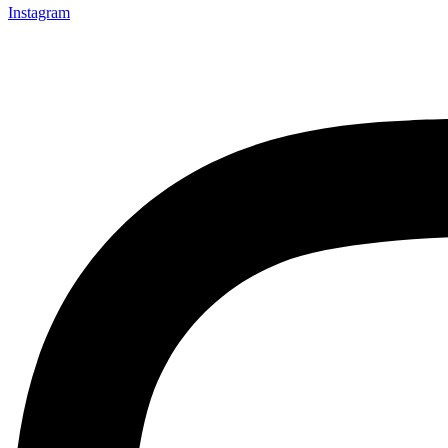
Instagram