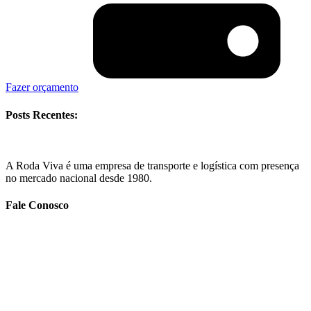
Fazer orçamento
Posts Recentes:
A Roda Viva é uma empresa de transporte e logística com presença
no mercado nacional desde 1980.
Fale Conosco