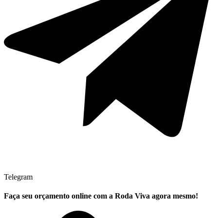
Telegram
Faça seu
orçamento online
com a Roda Viva agora mesmo!