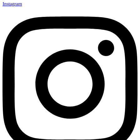
Instagram