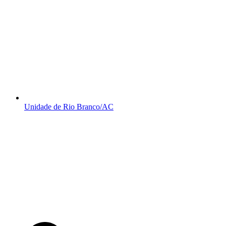
Unidade de Rio Branco/AC