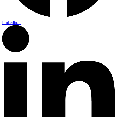
Linkedin-in