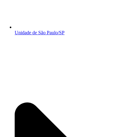
Unidade de São Paulo/SP