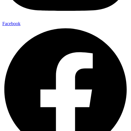
Facebook