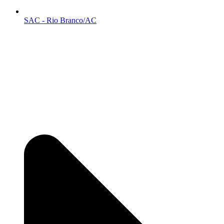
SAC - Rio Branco/AC