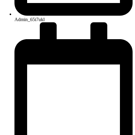
Admin_65i7ukl