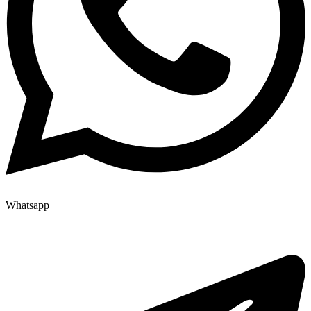
Whatsapp