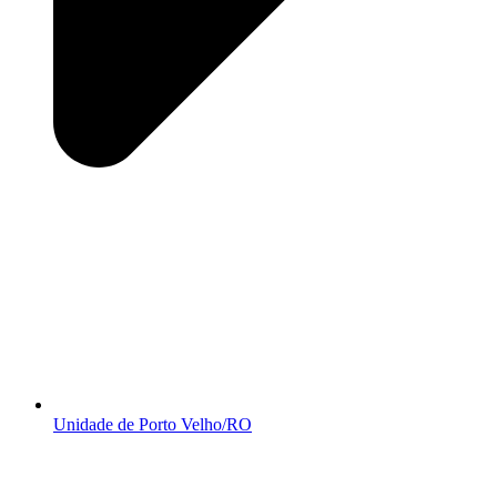
Unidade de Porto Velho/RO