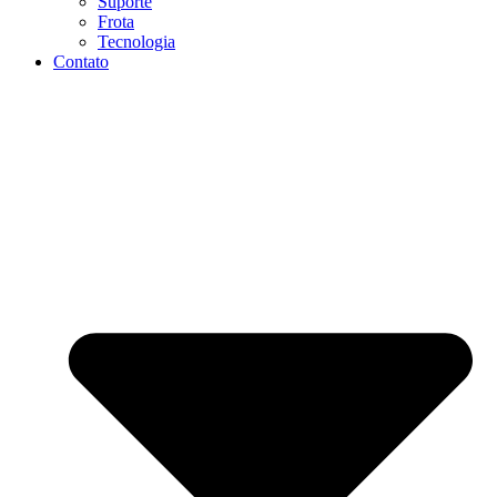
Suporte
Frota
Tecnologia
Contato