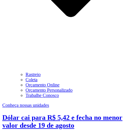
Rastreio
Coleta
Orçamento Online
Orçamento Personalizado
Trabalhe Conosco
Conheça nossas unidades
Dólar cai para R$ 5,42 e fecha no menor
valor desde 19 de agosto