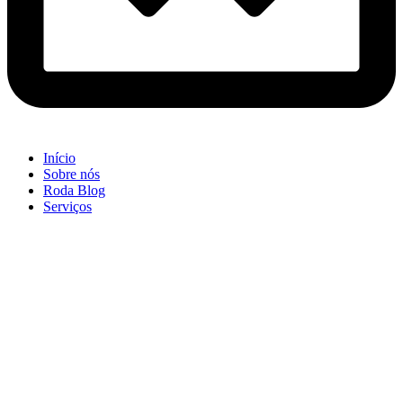
Início
Sobre nós
Roda Blog
Serviços