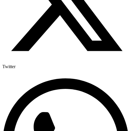
Twitter