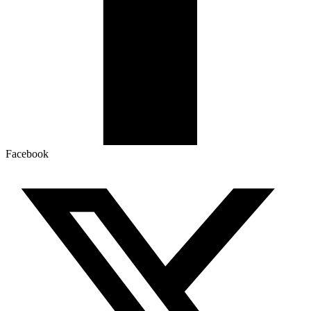
Facebook