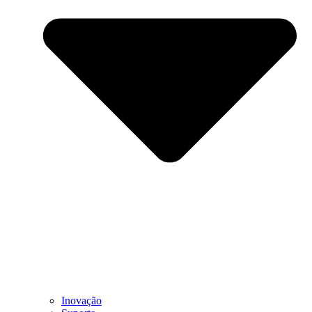
Inovação