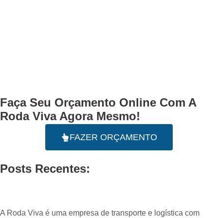
Faça Seu
Orçamento Online
Com A
Roda Viva Agora Mesmo!
FAZER ORÇAMENTO
Posts Recentes:
A Roda Viva é uma empresa de transporte e logística com