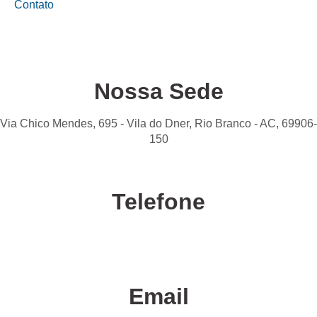
Contato
Nossa Sede
Via Chico Mendes, 695 - Vila do Dner, Rio Branco - AC, 69906-
150
Telefone
Confira nossas unidades
Email