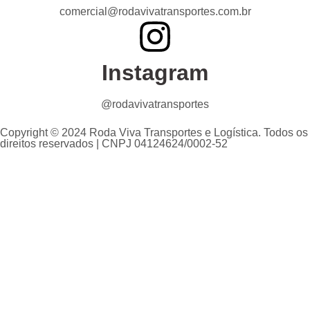
comercial@rodavivatransportes.com.br
Instagram
@rodavivatransportes
Copyright © 2024 Roda Viva Transportes e Logística. Todos os
direitos reservados | CNPJ 04124624/0002-52