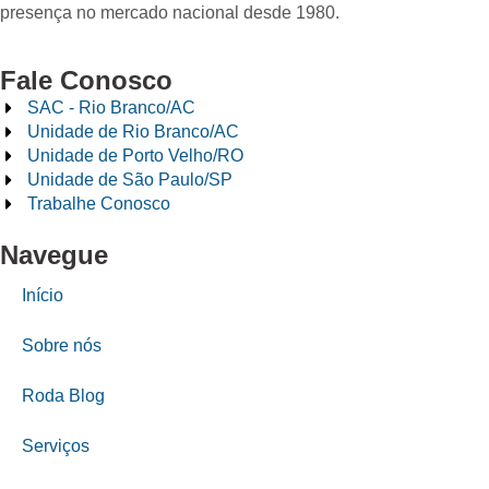
presença no mercado nacional desde 1980.
Fale Conosco
SAC - Rio Branco/AC
Unidade de Rio Branco/AC
Unidade de Porto Velho/RO
Unidade de São Paulo/SP
Trabalhe Conosco
Navegue
Início
Sobre nós
Roda Blog
Serviços