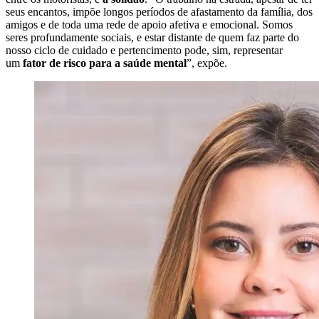
seus encantos, impõe longos períodos de afastamento da família, dos
amigos e de toda uma rede de apoio afetiva e emocional. Somos
seres profundamente sociais, e estar distante de quem faz parte do
nosso ciclo de cuidado e pertencimento pode, sim, representar
um
fator de risco para a saúde mental
”, expõe.