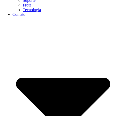
Suporte
Frota
Tecnologia
Contato