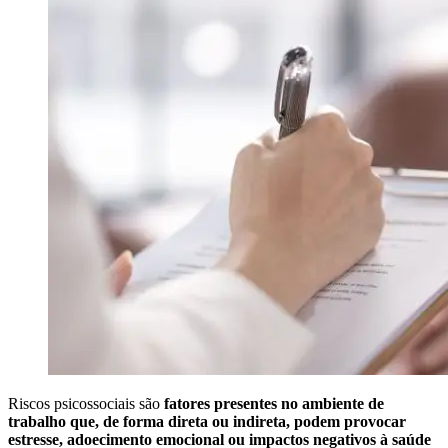
Riscos psicossociais são
fatores presentes no ambiente de
trabalho que, de forma direta ou indireta, podem provocar
estresse, adoecimento emocional ou impactos negativos à saúde