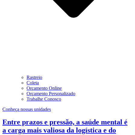
Rastreio
Coleta
Orçamento Online
Orçamento Personalizado
Trabalhe Conosco
Conheça nossas unidades
Entre prazos e pressão, a saúde mental é
a carga mais valiosa da logística e do