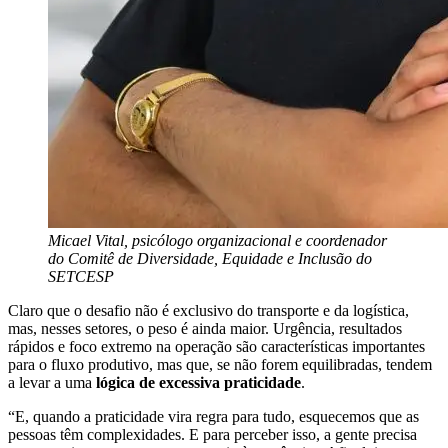
Micael Vital, psicólogo organizacional e coordenador
do Comitê de Diversidade, Equidade e Inclusão do
SETCESP
Claro que o desafio não é exclusivo do transporte e da logística,
mas, nesses setores, o peso é ainda maior. Urgência, resultados
rápidos e foco extremo na operação são características importantes
para o fluxo produtivo, mas que, se não forem equilibradas, tendem
a levar a uma
lógica de excessiva praticidade
.
“E, quando a praticidade vira regra para tudo, esquecemos que as
pessoas têm complexidades. E para perceber isso, a gente precisa