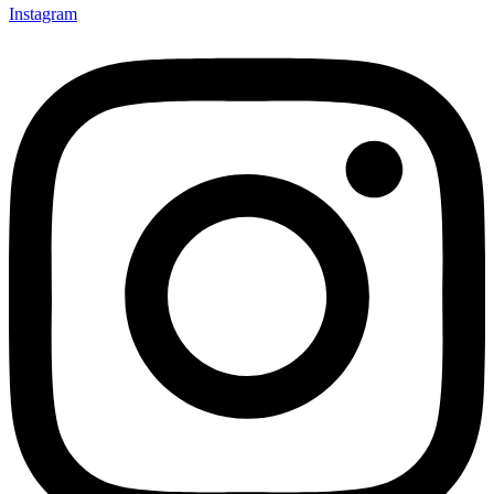
Instagram