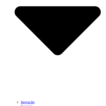
Inovação