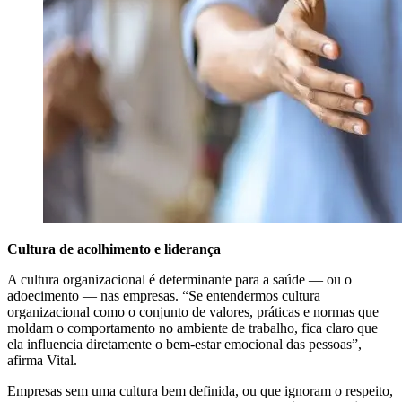
Cultura de acolhimento e liderança
A cultura organizacional é determinante para a saúde — ou o
adoecimento — nas empresas. “Se entendermos cultura
organizacional como o conjunto de valores, práticas e normas que
moldam o comportamento no ambiente de trabalho, fica claro que
ela influencia diretamente o bem-estar emocional das pessoas”,
afirma Vital.
Empresas sem uma cultura bem definida, ou que ignoram o respeito,