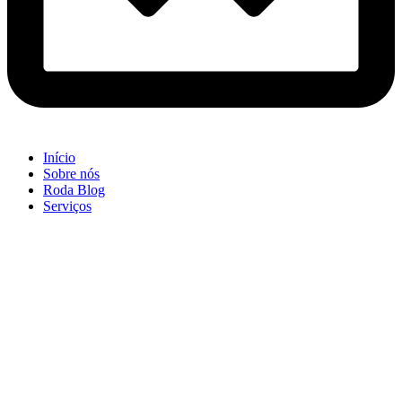
Início
Sobre nós
Roda Blog
Serviços