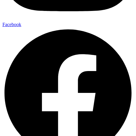
Facebook