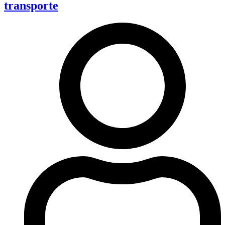
transporte