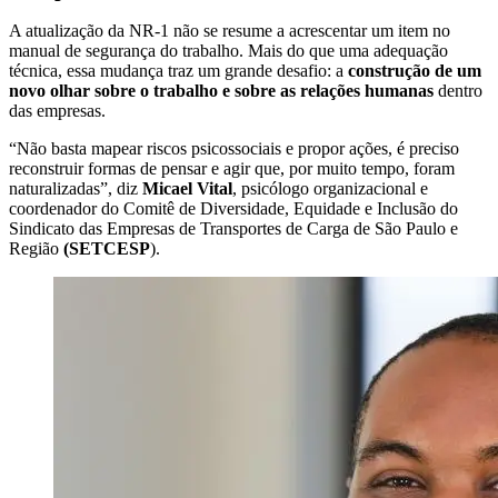
A atualização da NR-1 não se resume a acrescentar um item no
manual de segurança do trabalho. Mais do que uma adequação
técnica, essa mudança traz um grande desafio: a
construção de um
novo olhar sobre o trabalho e sobre as relações humanas
dentro
das empresas.
“Não basta mapear riscos psicossociais e propor ações, é preciso
reconstruir formas de pensar e agir que, por muito tempo, foram
naturalizadas”, diz
Micael Vital
, psicólogo organizacional e
coordenador do Comitê de Diversidade, Equidade e Inclusão do
Sindicato das Empresas de Transportes de Carga de São Paulo e
Região
(SETCESP
).