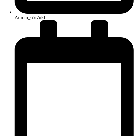
Admin_65i7ukl