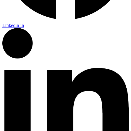
Linkedin-in