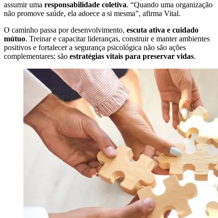
assumir uma
responsabilidade coletiva
. “Quando uma organização
não promove saúde, ela adoece a si mesma”, afirma Vital.
O caminho passa por desenvolvimento,
escuta ativa e cuidado
mútuo
. Treinar e capacitar lideranças, construir e manter ambientes
positivos e fortalecer a segurança psicológica não são ações
complementares: são
estratégias vitais para preservar vidas
.