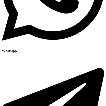
Whatsapp