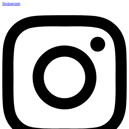
Instagram