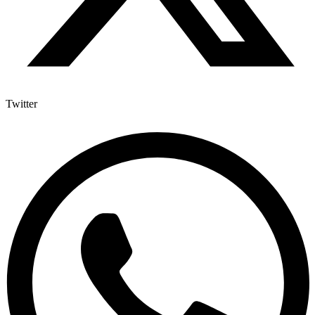
Twitter