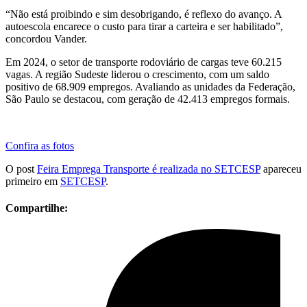
“Não está proibindo e sim desobrigando, é reflexo do avanço. A
autoescola encarece o custo para tirar a carteira e ser habilitado”,
concordou Vander.
Em 2024, o setor de transporte rodoviário de cargas teve 60.215
vagas. A região Sudeste liderou o crescimento, com um saldo
positivo de 68.909 empregos. Avaliando as unidades da Federação,
São Paulo se destacou, com geração de 42.413 empregos formais.
Confira as fotos
O post
Feira Emprega Transporte é realizada no SETCESP
apareceu
primeiro em
SETCESP
.
Compartilhe: