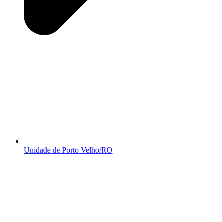
Unidade de Porto Velho/RO