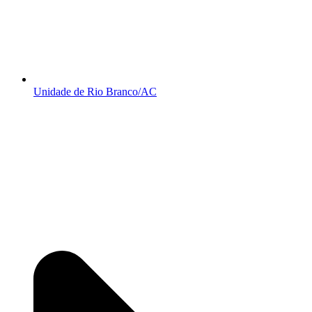
Unidade de Rio Branco/AC