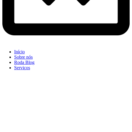
Início
Sobre nós
Roda Blog
Serviços