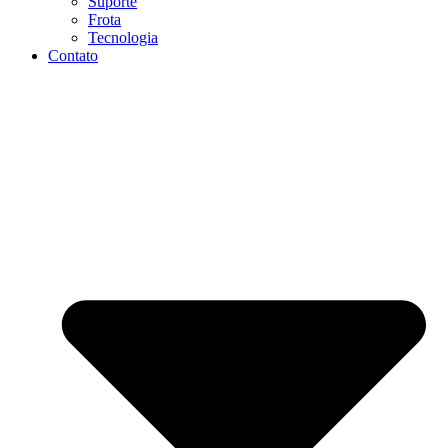
Suporte
Frota
Tecnologia
Contato