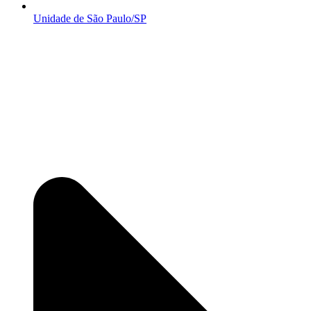
Unidade de São Paulo/SP