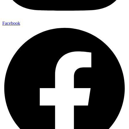
Facebook