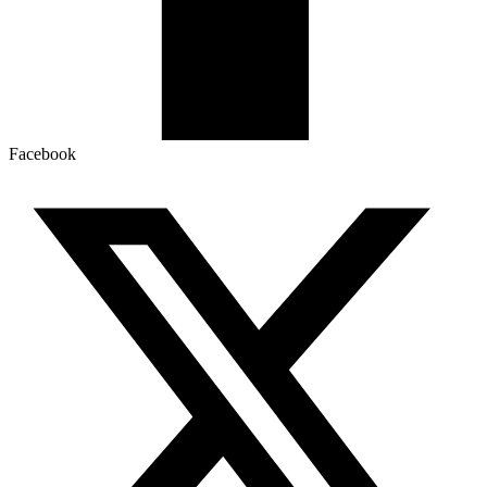
Facebook