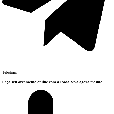
Telegram
Faça seu
orçamento online
com a Roda Viva agora mesmo!