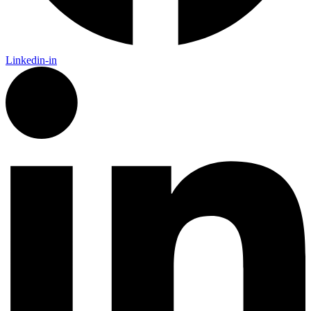
Linkedin-in