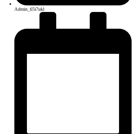
Admin_65i7ukl