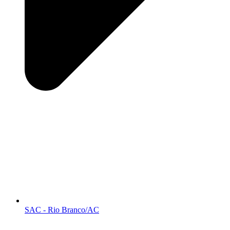
SAC - Rio Branco/AC