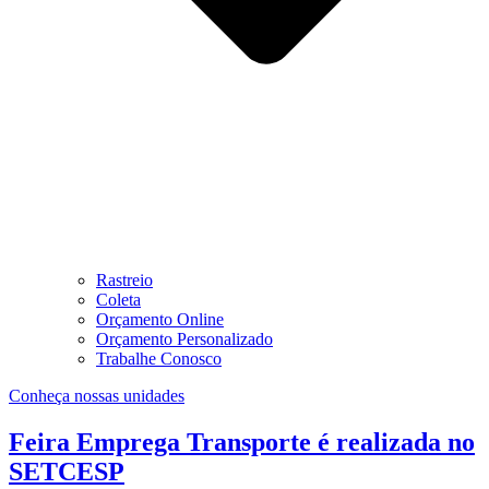
Rastreio
Coleta
Orçamento Online
Orçamento Personalizado
Trabalhe Conosco
Conheça nossas unidades
Feira Emprega Transporte é realizada no
SETCESP