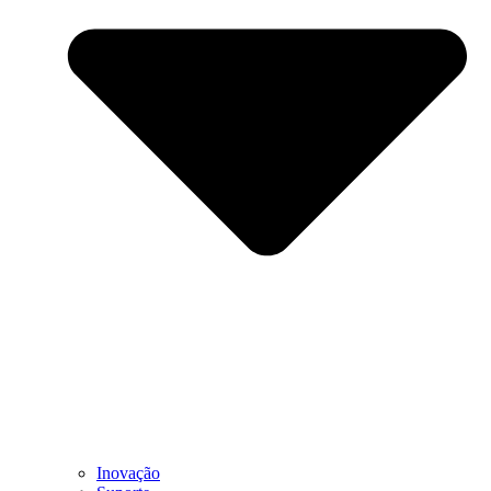
Inovação