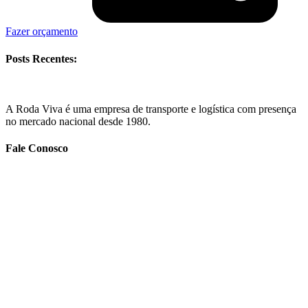
Fazer orçamento
Posts Recentes:
A Roda Viva é uma empresa de transporte e logística com presença
no mercado nacional desde 1980.
Fale Conosco