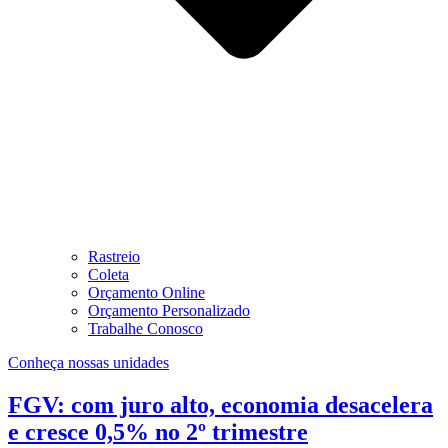
Rastreio
Coleta
Orçamento Online
Orçamento Personalizado
Trabalhe Conosco
Conheça nossas unidades
FGV: com juro alto, economia desacelera
e cresce 0,5% no 2º trimestre