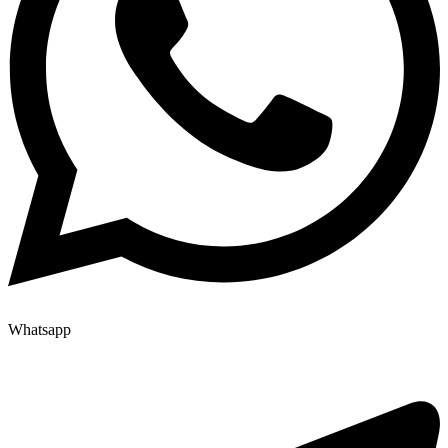
Whatsapp