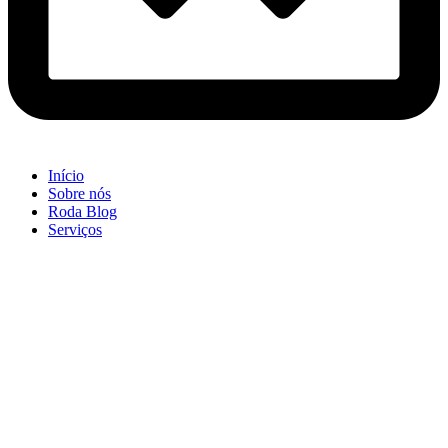
Início
Sobre nós
Roda Blog
Serviços