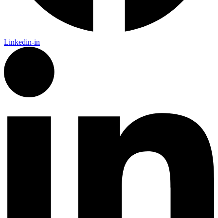
Linkedin-in