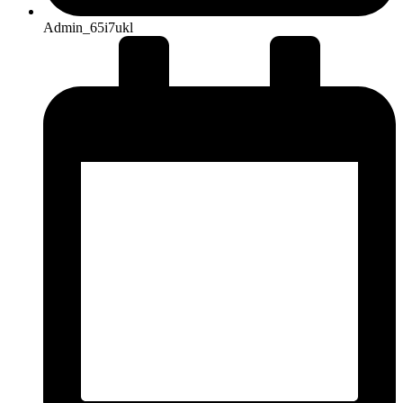
Admin_65i7ukl