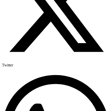
Twitter