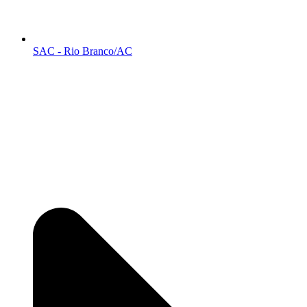
SAC - Rio Branco/AC