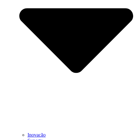
Inovação