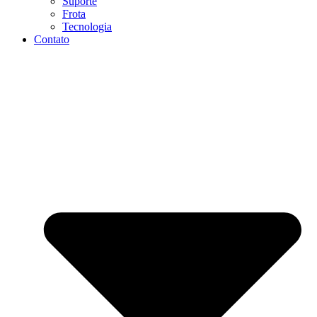
Suporte
Frota
Tecnologia
Contato