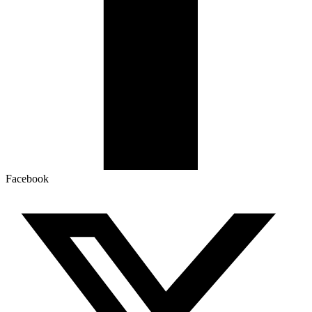
Facebook