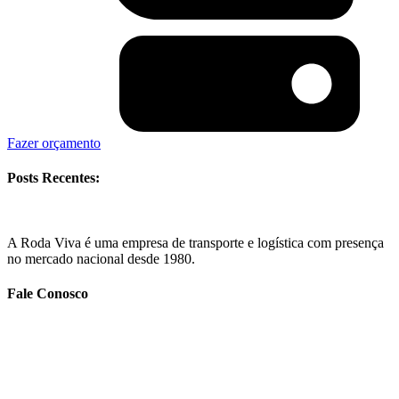
Fazer orçamento
Posts Recentes:
A Roda Viva é uma empresa de transporte e logística com presença
no mercado nacional desde 1980.
Fale Conosco