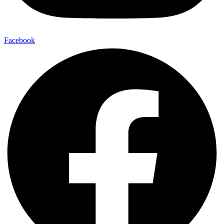
Facebook