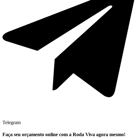
Telegram
Faça seu
orçamento online
com a Roda Viva agora mesmo!