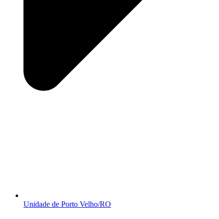
Unidade de Porto Velho/RO