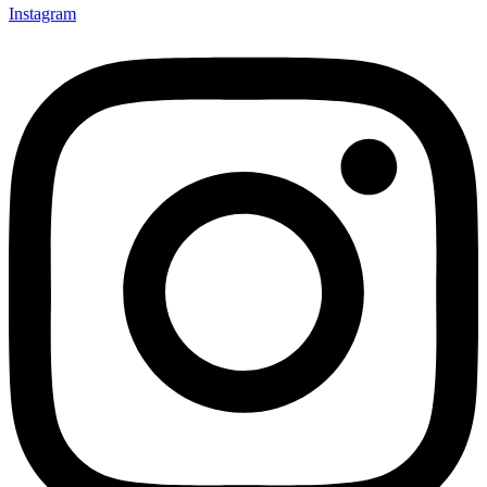
Instagram