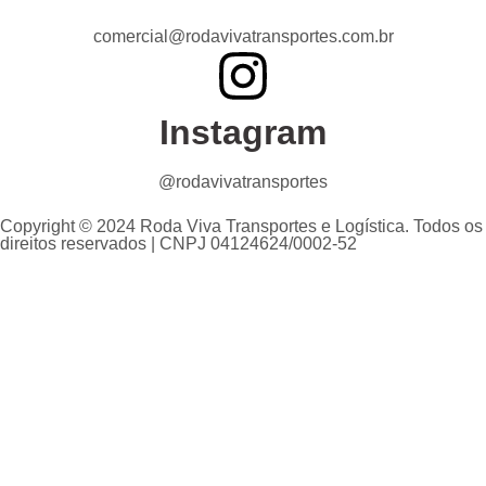
comercial@rodavivatransportes.com.br
Instagram
@rodavivatransportes
Copyright © 2024 Roda Viva Transportes e Logística. Todos os
direitos reservados | CNPJ 04124624/0002-52