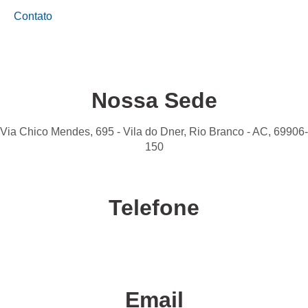
Contato
Nossa Sede
Via Chico Mendes, 695 - Vila do Dner, Rio Branco - AC, 69906-
150
Telefone
Confira nossas unidades
Email