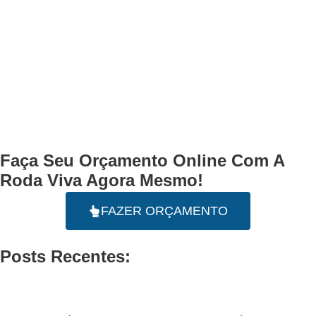
Faça Seu
Orçamento Online
Com A
Roda Viva Agora Mesmo!
FAZER ORÇAMENTO
Posts Recentes: