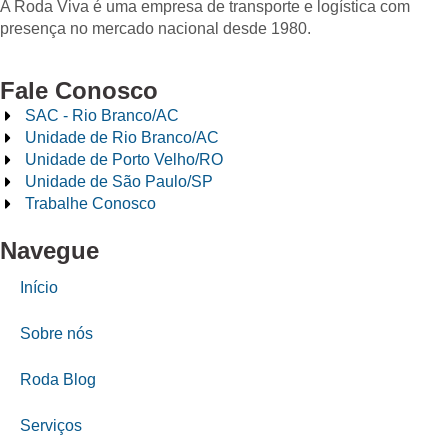
A Roda Viva é uma empresa de transporte e logística com
presença no mercado nacional desde 1980.
Fale Conosco
SAC - Rio Branco/AC
Unidade de Rio Branco/AC
Unidade de Porto Velho/RO
Unidade de São Paulo/SP
Trabalhe Conosco
Navegue
Início
Sobre nós
Roda Blog
Serviços