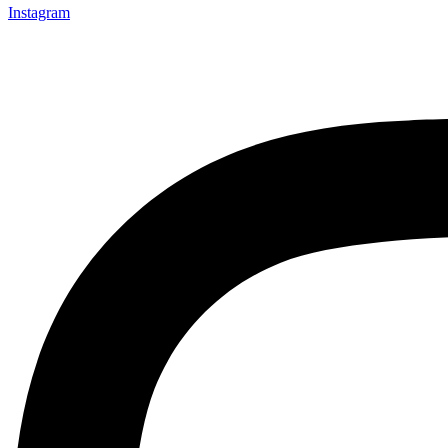
Instagram