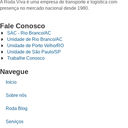
A Roda Viva é uma empresa de transporte e logística com
presença no mercado nacional desde 1980.
Fale Conosco
SAC - Rio Branco/AC
Unidade de Rio Branco/AC
Unidade de Porto Velho/RO
Unidade de São Paulo/SP
Trabalhe Conosco
Navegue
Início
Sobre nós
Roda Blog
Serviços