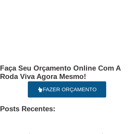
Faça Seu
Orçamento Online
Com A
Roda Viva Agora Mesmo!
FAZER ORÇAMENTO
Posts Recentes: