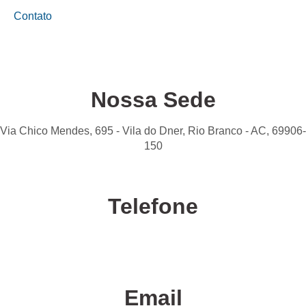
Contato
Nossa Sede
Via Chico Mendes, 695 - Vila do Dner, Rio Branco - AC, 69906-
150
Telefone
Confira nossas unidades
Email