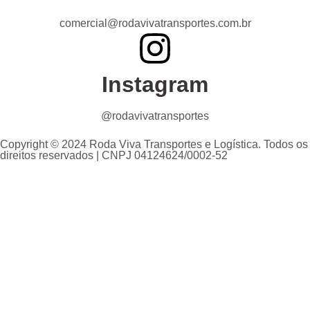
comercial@rodavivatransportes.com.br
Instagram
@rodavivatransportes
Copyright © 2024 Roda Viva Transportes e Logística. Todos os
direitos reservados | CNPJ 04124624/0002-52