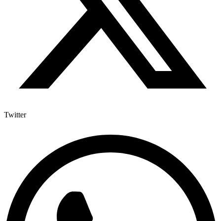
Twitter