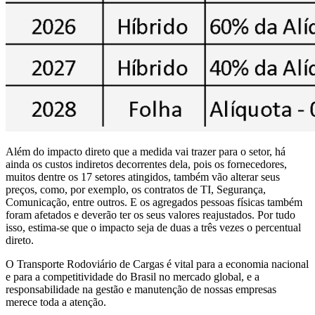
Além do impacto direto que a medida vai trazer para o setor, há
ainda os custos indiretos decorrentes dela, pois os fornecedores,
muitos dentre os 17 setores atingidos, também vão alterar seus
preços, como, por exemplo, os contratos de TI, Segurança,
Comunicação, entre outros. E os agregados pessoas físicas também
foram afetados e deverão ter os seus valores reajustados. Por tudo
isso, estima-se que o impacto seja de duas a três vezes o percentual
direto.
O Transporte Rodoviário de Cargas é vital para a economia nacional
e para a competitividade do Brasil no mercado global, e a
responsabilidade na gestão e manutenção de nossas empresas
merece toda a atenção.