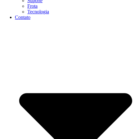
Suporte
Frota
Tecnologia
Contato