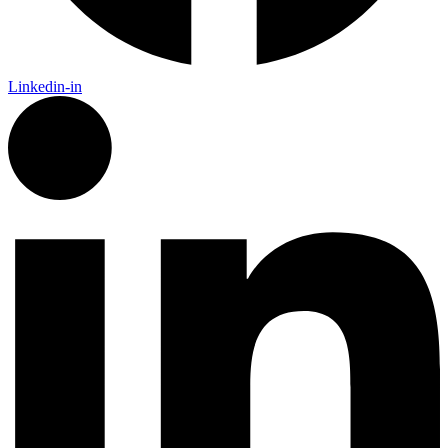
Linkedin-in