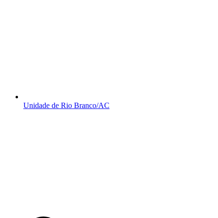
Unidade de Rio Branco/AC