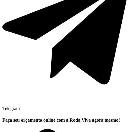
Telegram
Faça seu
orçamento online
com a Roda Viva agora mesmo!