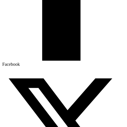
Facebook