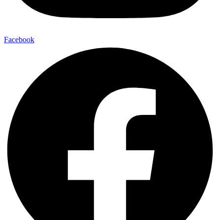
Facebook