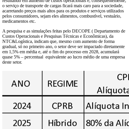
resultando em aumento de custos operacionais e, consequentemente,
o serviço de transporte de cargas ficará mais caro para a sociedade,
acarretando preços mais altos para os produtos e serviços utilizados
pelos consumidores, sejam eles alimentos, combustível, vestuário,
medicamentos etc.
A pesquisa e as simulações feitas pelo DECOPE ( Departamento de
Custos Operacionais e Pesquisas Técnicas e Econômicas), da
NTC&Logística, indicam que, mesmo com aumento de forma
gradual, só no primeiro ano, o setor deve ser impactado diretamente
em 1,5% em média e, até o fim do processo em 2028, acumulará
quase 5% – percentual equivalente ao lucro médio de uma empresa
deste setor.