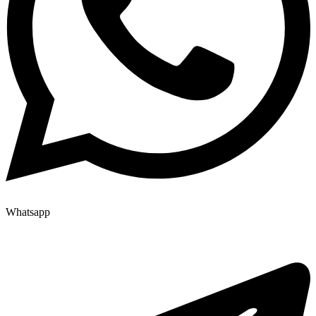
Whatsapp