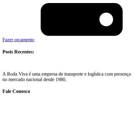
Fazer orçamento
Posts Recentes:
A Roda Viva é uma empresa de transporte e logística com presença
no mercado nacional desde 1980.
Fale Conosco