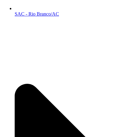
SAC - Rio Branco/AC