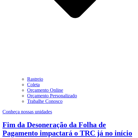
Rastreio
Coleta
Orçamento Online
Orçamento Personalizado
Trabalhe Conosco
Conheça nossas unidades
Fim da Desoneração da Folha de
Pagamento impactará o TRC já no início