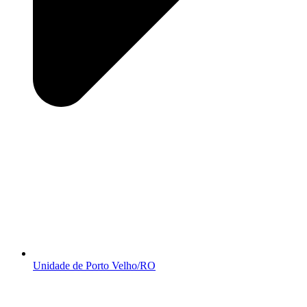
Unidade de Porto Velho/RO