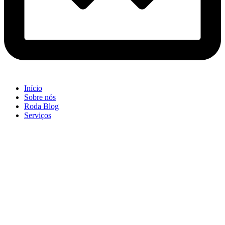
Início
Sobre nós
Roda Blog
Serviços