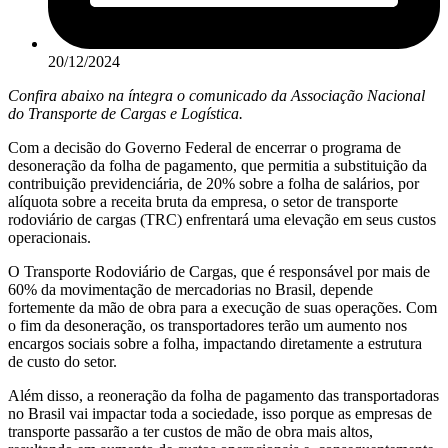
20/12/2024
Confira abaixo na íntegra o comunicado da Associação Nacional
do Transporte de Cargas e Logística.
Com a decisão do Governo Federal de encerrar o programa de
desoneração da folha de pagamento, que permitia a substituição da
contribuição previdenciária, de 20% sobre a folha de salários, por
alíquota sobre a receita bruta da empresa, o setor de transporte
rodoviário de cargas (TRC) enfrentará uma elevação em seus custos
operacionais.
O Transporte Rodoviário de Cargas, que é responsável por mais de
60% da movimentação de mercadorias no Brasil, depende
fortemente da mão de obra para a execução de suas operações. Com
o fim da desoneração, os transportadores terão um aumento nos
encargos sociais sobre a folha, impactando diretamente a estrutura
de custo do setor.
Além disso, a reoneração da folha de pagamento das transportadoras
no Brasil vai impactar toda a sociedade, isso porque as empresas de
transporte passarão a ter custos de mão de obra mais altos,