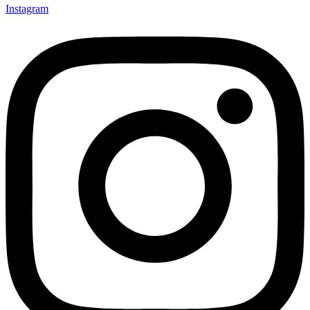
Instagram