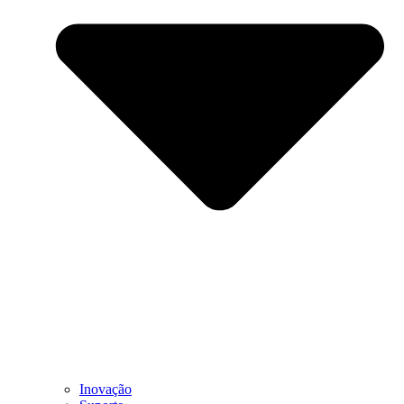
Inovação