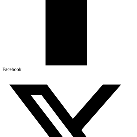
Facebook