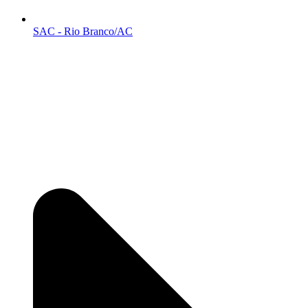
SAC - Rio Branco/AC