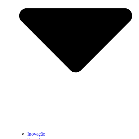
Inovação