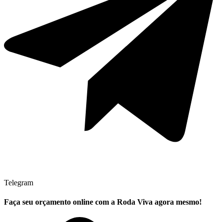
Telegram
Faça seu
orçamento online
com a Roda Viva agora mesmo!