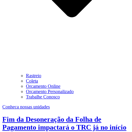
Rastreio
Coleta
Orçamento Online
Orçamento Personalizado
Trabalhe Conosco
Conheça nossas unidades
Fim da Desoneração da Folha de
Pagamento impactará o TRC já no início