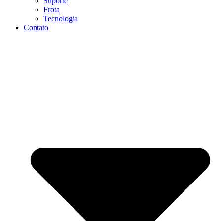
Suporte
Frota
Tecnologia
Contato