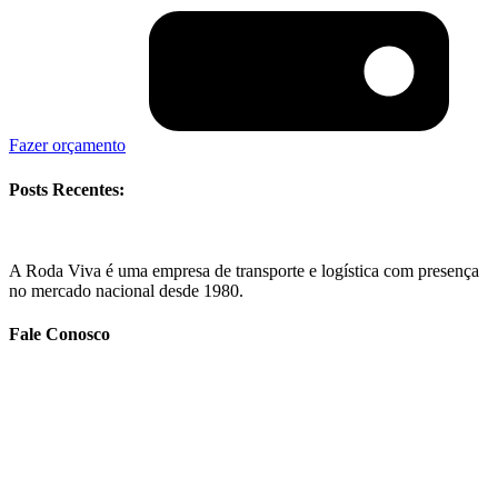
Fazer orçamento
Posts Recentes:
A Roda Viva é uma empresa de transporte e logística com presença
no mercado nacional desde 1980.
Fale Conosco