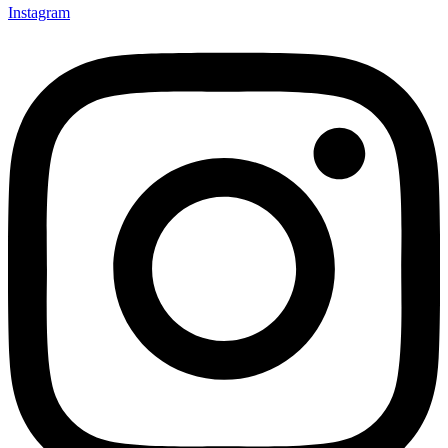
Instagram