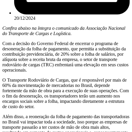
20/12/2024
Confira abaixo na íntegra o comunicado da Associação Nacional
do Transporte de Cargas e Logística.
Com a decisão do Governo Federal de encerrar o programa de
desoneração da folha de pagamento, que permitia a substituição da
contribuição previdenciária, de 20% sobre a folha de salários, por
alíquota sobre a receita bruta da empresa, o setor de transporte
rodoviário de cargas (TRC) enfrentará uma elevação em seus custos
operacionais.
O Transporte Rodoviário de Cargas, que é responsável por mais de
60% da movimentação de mercadorias no Brasil, depende
fortemente da mão de obra para a execução de suas operações. Com
o fim da desoneração, os transportadores terão um aumento nos
encargos sociais sobre a folha, impactando diretamente a estrutura
de custo do setor.
Além disso, a reoneração da folha de pagamento das transportadoras
no Brasil vai impactar toda a sociedade, isso porque as empresas de
transporte passarão a ter custos de mão de obra mais altos,