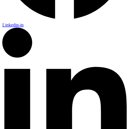
Linkedin-in