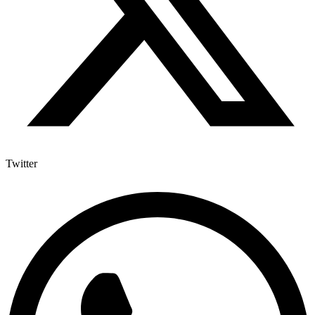
Twitter