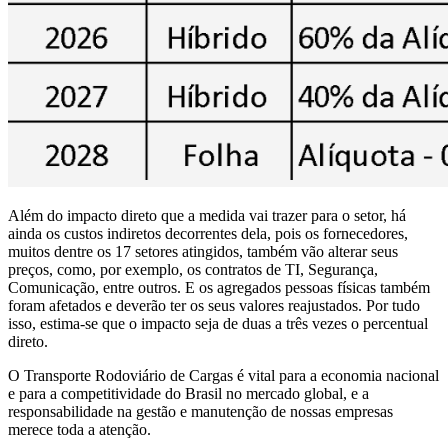
Além do impacto direto que a medida vai trazer para o setor, há
ainda os custos indiretos decorrentes dela, pois os fornecedores,
muitos dentre os 17 setores atingidos, também vão alterar seus
preços, como, por exemplo, os contratos de TI, Segurança,
Comunicação, entre outros. E os agregados pessoas físicas também
foram afetados e deverão ter os seus valores reajustados. Por tudo
isso, estima-se que o impacto seja de duas a três vezes o percentual
direto.
O Transporte Rodoviário de Cargas é vital para a economia nacional
e para a competitividade do Brasil no mercado global, e a
responsabilidade na gestão e manutenção de nossas empresas
merece toda a atenção.