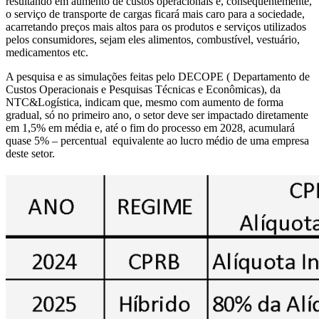
resultando em aumento de custos operacionais e, consequentemente,
o serviço de transporte de cargas ficará mais caro para a sociedade,
acarretando preços mais altos para os produtos e serviços utilizados
pelos consumidores, sejam eles alimentos, combustível, vestuário,
medicamentos etc.
A pesquisa e as simulações feitas pelo DECOPE ( Departamento de
Custos Operacionais e Pesquisas Técnicas e Econômicas), da
NTC&Logística, indicam que, mesmo com aumento de forma
gradual, só no primeiro ano, o setor deve ser impactado diretamente
em 1,5% em média e, até o fim do processo em 2028, acumulará
quase 5% – percentual equivalente ao lucro médio de uma empresa
deste setor.