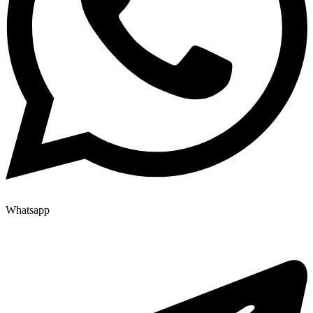
Whatsapp