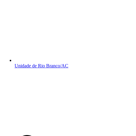
Unidade de Rio Branco/AC