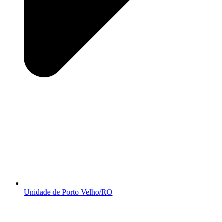
Unidade de Porto Velho/RO