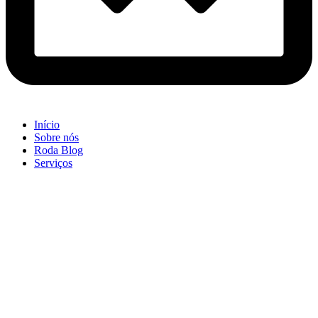
Início
Sobre nós
Roda Blog
Serviços