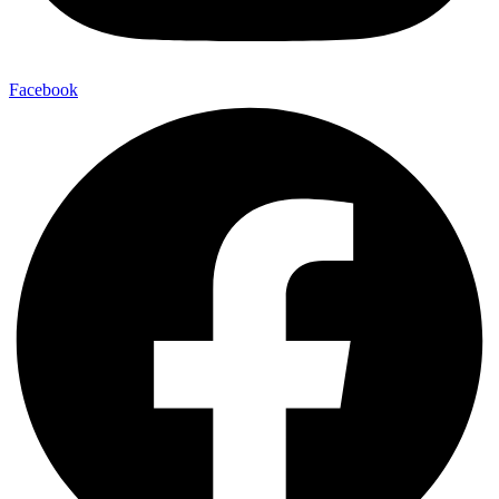
Facebook