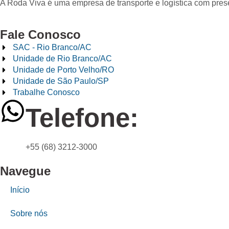
A Roda Viva é uma empresa de transporte e logística com pre
Fale Conosco
SAC - Rio Branco/AC
Unidade de Rio Branco/AC
Unidade de Porto Velho/RO
Unidade de São Paulo/SP
Trabalhe Conosco
Telefone:
+55 (68) 3212-3000
Navegue
Início
Sobre nós