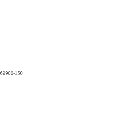
, 69906-150