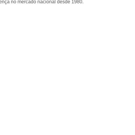
sença no mercado nacional desde 1980.