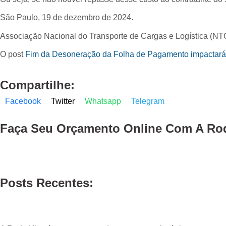
São Paulo, 19 de dezembro de 2024.
Associação Nacional do Transporte de Cargas e Logística (
O post
Fim da Desoneração da Folha de Pagamento impactará o
Compartilhe:
Facebook
Twitter
Whatsapp
Telegram
Faça Seu
Orçamento Online
Com A Rod
Posts Recentes: