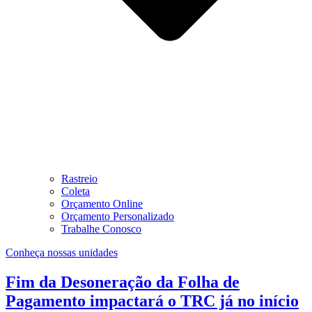
Rastreio
Coleta
Orçamento Online
Orçamento Personalizado
Trabalhe Conosco
Conheça nossas unidades
Fim da Desoneração da Folha de
Pagamento impactará o TRC já no início