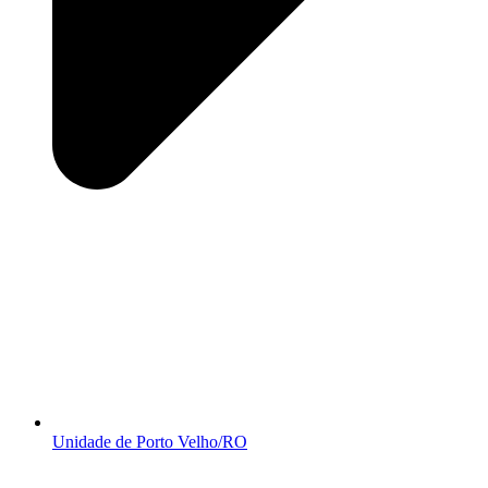
Unidade de Porto Velho/RO