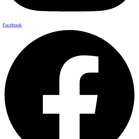
Facebook