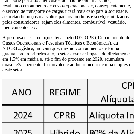
transporte passarão a ter custos de mão de obra mais altos,
resultando em aumento de custos operacionais e, consequentemente,
o serviço de transporte de cargas ficará mais caro para a sociedade,
acarretando preços mais altos para os produtos e serviços utilizados
pelos consumidores, sejam eles alimentos, combustível, vestuário,
medicamentos etc.
A pesquisa e as simulações feitas pelo DECOPE ( Departamento de
Custos Operacionais e Pesquisas Técnicas e Econômicas), da
NTC&Logística, indicam que, mesmo com aumento de forma
gradual, só no primeiro ano, o setor deve ser impactado diretamente
em 1,5% em média e, até o fim do processo em 2028, acumulará
quase 5% – percentual equivalente ao lucro médio de uma empresa
deste setor.