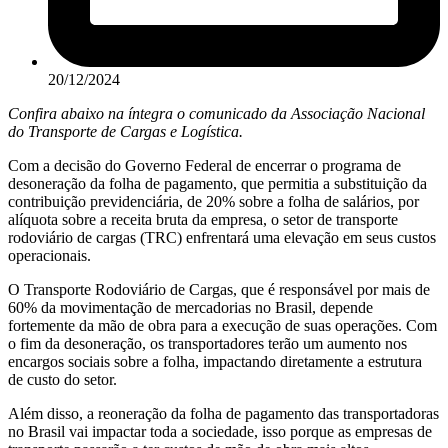
20/12/2024
Confira abaixo na íntegra o comunicado da Associação Nacional
do Transporte de Cargas e Logística.
Com a decisão do Governo Federal de encerrar o programa de
desoneração da folha de pagamento, que permitia a substituição da
contribuição previdenciária, de 20% sobre a folha de salários, por
alíquota sobre a receita bruta da empresa, o setor de transporte
rodoviário de cargas (TRC) enfrentará uma elevação em seus custos
operacionais.
O Transporte Rodoviário de Cargas, que é responsável por mais de
60% da movimentação de mercadorias no Brasil, depende
fortemente da mão de obra para a execução de suas operações. Com
o fim da desoneração, os transportadores terão um aumento nos
encargos sociais sobre a folha, impactando diretamente a estrutura
de custo do setor.
Além disso, a reoneração da folha de pagamento das transportadoras
no Brasil vai impactar toda a sociedade, isso porque as empresas de