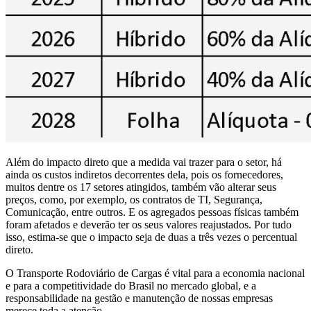
Além do impacto direto que a medida vai trazer para o setor, há
ainda os custos indiretos decorrentes dela, pois os fornecedores,
muitos dentre os 17 setores atingidos, também vão alterar seus
preços, como, por exemplo, os contratos de TI, Segurança,
Comunicação, entre outros. E os agregados pessoas físicas também
foram afetados e deverão ter os seus valores reajustados. Por tudo
isso, estima-se que o impacto seja de duas a três vezes o percentual
direto.
O Transporte Rodoviário de Cargas é vital para a economia nacional
e para a competitividade do Brasil no mercado global, e a
responsabilidade na gestão e manutenção de nossas empresas
merece toda a atenção.