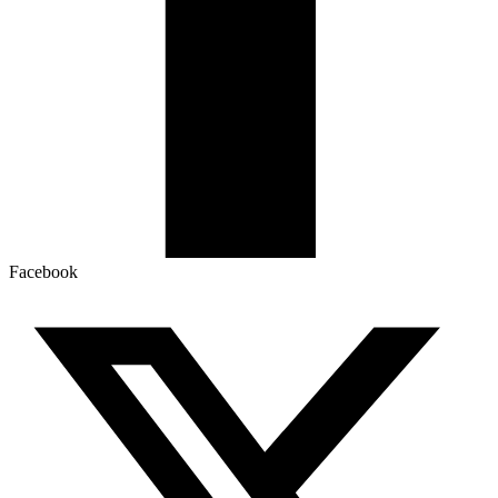
Facebook