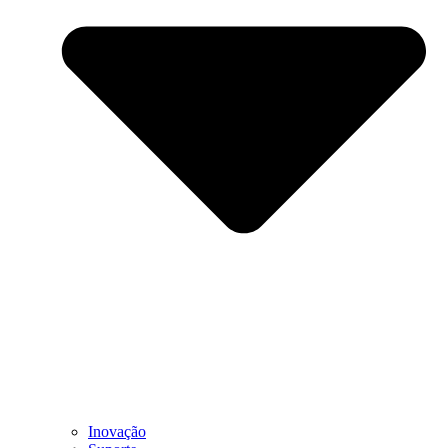
Inovação