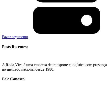
Fazer orçamento
Posts Recentes:
A Roda Viva é uma empresa de transporte e logística com presença
no mercado nacional desde 1980.
Fale Conosco