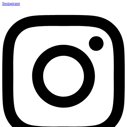
Instagram