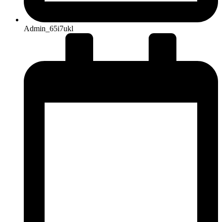
Admin_65i7ukl