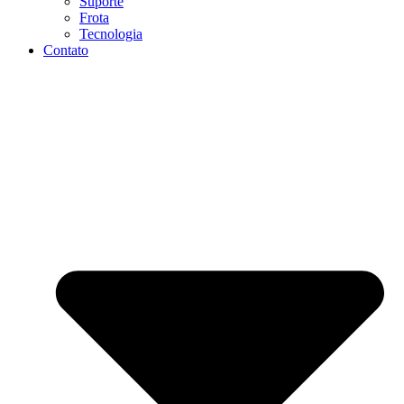
Suporte
Frota
Tecnologia
Contato