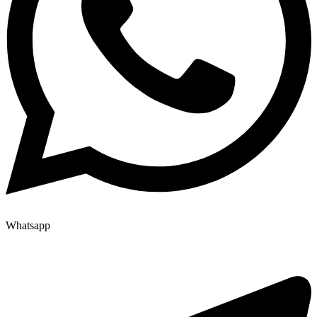
Whatsapp