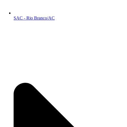
SAC - Rio Branco/AC