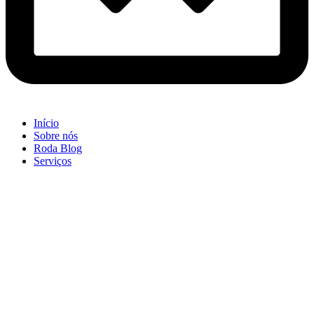
Início
Sobre nós
Roda Blog
Serviços