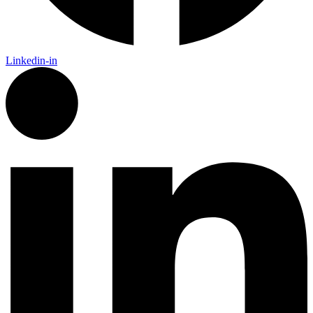
Linkedin-in