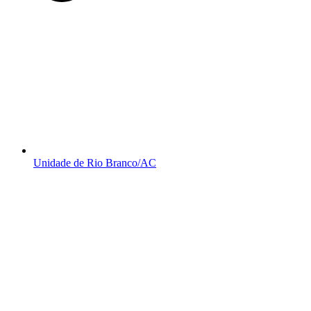
Unidade de Rio Branco/AC