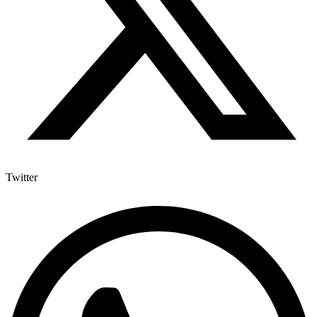
Twitter