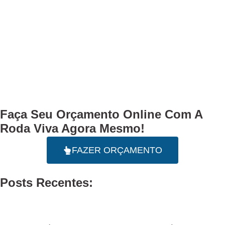
Faça Seu
Orçamento Online
Com A
Roda Viva Agora Mesmo!
FAZER ORÇAMENTO
Posts Recentes: