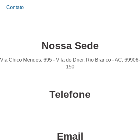
Contato
Nossa Sede
Via Chico Mendes, 695 - Vila do Dner, Rio Branco - AC, 69906-
150
Telefone
Confira nossas unidades
Email