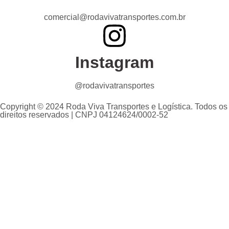
comercial@rodavivatransportes.com.br
Instagram
@rodavivatransportes
Copyright © 2024 Roda Viva Transportes e Logística. Todos os
direitos reservados | CNPJ 04124624/0002-52