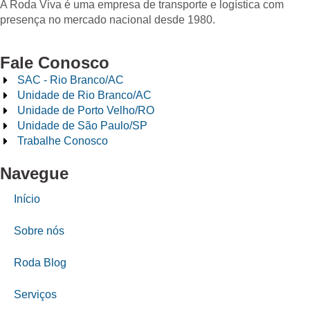
A Roda Viva é uma empresa de transporte e logística com
presença no mercado nacional desde 1980.
Fale Conosco
SAC - Rio Branco/AC
Unidade de Rio Branco/AC
Unidade de Porto Velho/RO
Unidade de São Paulo/SP
Trabalhe Conosco
Navegue
Início
Sobre nós
Roda Blog
Serviços