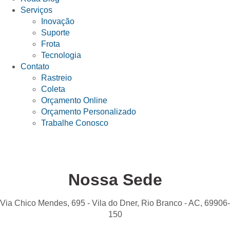
Serviços
Inovação
Suporte
Frota
Tecnologia
Contato
Rastreio
Coleta
Orçamento Online
Orçamento Personalizado
Trabalhe Conosco
Nossa Sede
Via Chico Mendes, 695 - Vila do Dner, Rio Branco - AC, 69906-
150