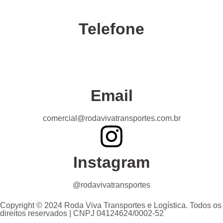
Telefone
Confira nossas unidades
Email
comercial@rodavivatransportes.com.br
Instagram
@rodavivatransportes
Copyright © 2024 Roda Viva Transportes e Logística. Todos os
direitos reservados | CNPJ 04124624/0002-52