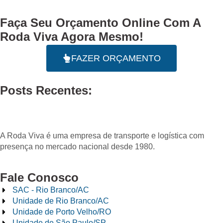
Faça Seu
Orçamento Online
Com A
Roda Viva Agora Mesmo!
FAZER ORÇAMENTO
Posts Recentes:
A Roda Viva é uma empresa de transporte e logística com
presença no mercado nacional desde 1980.
Fale Conosco
SAC - Rio Branco/AC
Unidade de Rio Branco/AC
Unidade de Porto Velho/RO
Unidade de São Paulo/SP