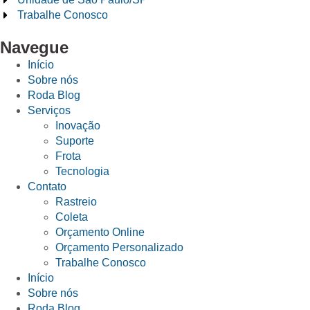
Trabalhe Conosco
Navegue
Início
Sobre nós
Roda Blog
Serviços
Inovação
Suporte
Frota
Tecnologia
Contato
Rastreio
Coleta
Orçamento Online
Orçamento Personalizado
Trabalhe Conosco
Início
Sobre nós
Roda Blog