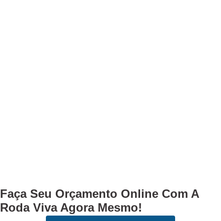
Faça Seu
Orçamento Online
Com A
Roda Viva Agora Mesmo!