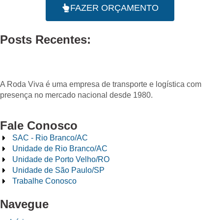
FAZER ORÇAMENTO
Posts Recentes:
A Roda Viva é uma empresa de transporte e logística com
presença no mercado nacional desde 1980.
Fale Conosco
SAC - Rio Branco/AC
Unidade de Rio Branco/AC
Unidade de Porto Velho/RO
Unidade de São Paulo/SP
Trabalhe Conosco
Navegue