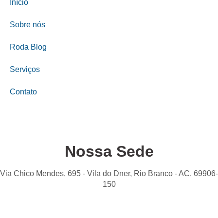
Início
Sobre nós
Roda Blog
Serviços
Contato
Nossa Sede
Via Chico Mendes, 695 - Vila do Dner, Rio Branco - AC, 69906-
150