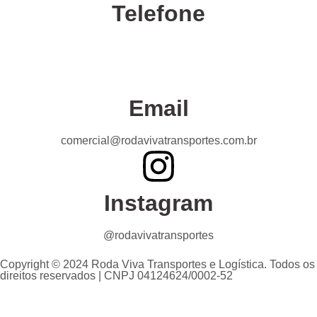
Telefone
Confira nossas unidades
Email
comercial@rodavivatransportes.com.br
Instagram
@rodavivatransportes
Copyright © 2024 Roda Viva Transportes e Logística. Todos os
direitos reservados | CNPJ 04124624/0002-52