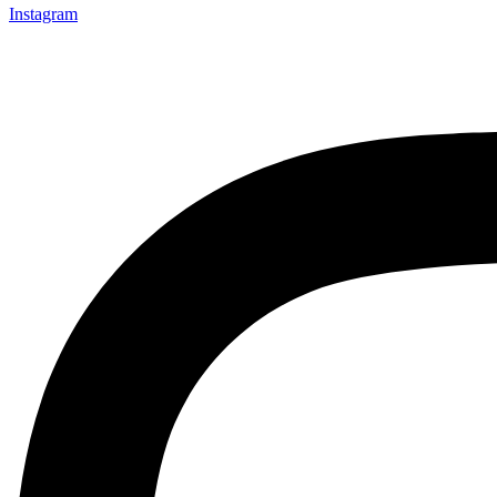
Instagram