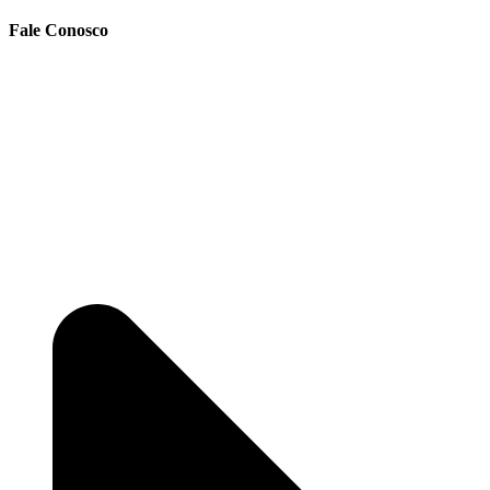
Fale Conosco