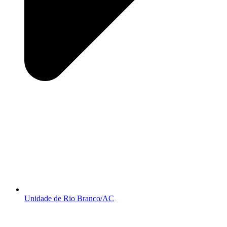
Unidade de Rio Branco/AC