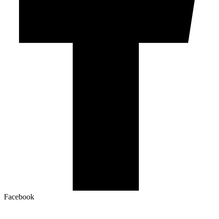
Facebook