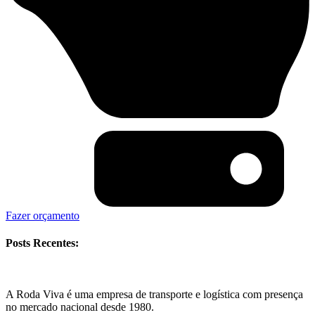
Fazer orçamento
Posts Recentes:
A Roda Viva é uma empresa de transporte e logística com presença
no mercado nacional desde 1980.