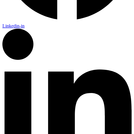
Linkedin-in