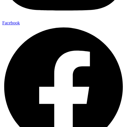
Facebook