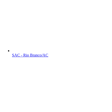
SAC - Rio Branco/AC