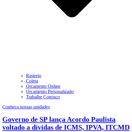
Rastreio
Coleta
Orçamento Online
Orçamento Personalizado
Trabalhe Conosco
Conheça nossas unidades
Governo de SP lança Acordo Paulista
voltado a dívidas de ICMS, IPVA, ITCMD