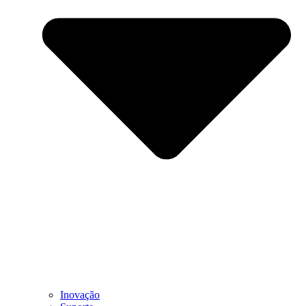
Inovação