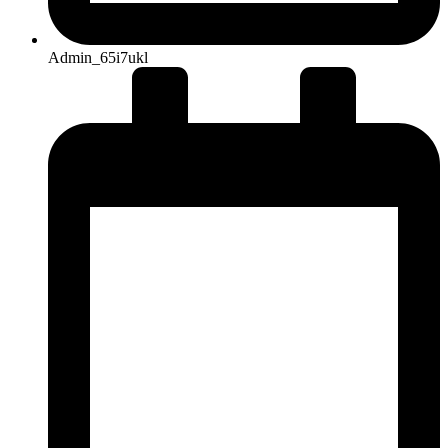
Admin_65i7ukl