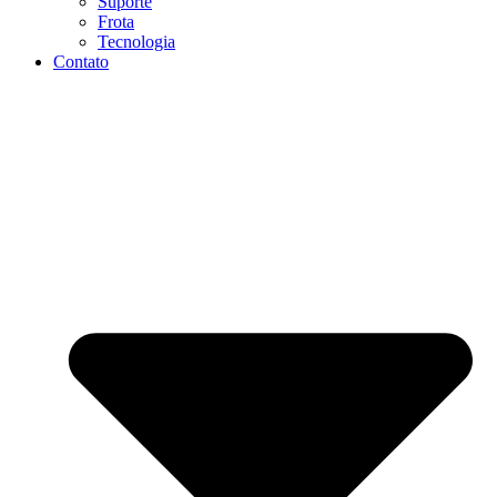
Suporte
Frota
Tecnologia
Contato