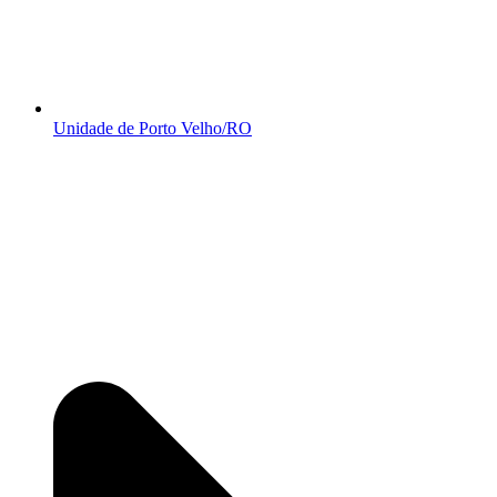
Unidade de Porto Velho/RO