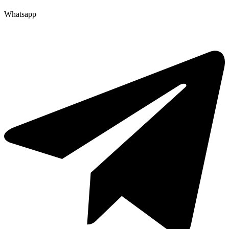
Whatsapp