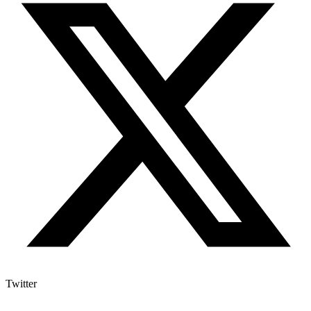
Twitter