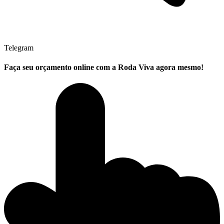
Telegram
Faça seu
orçamento online
com a Roda Viva agora mesmo!