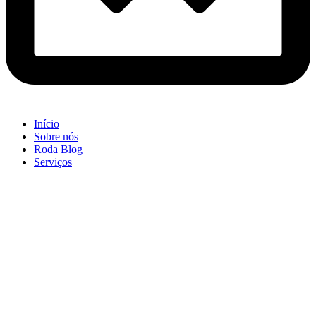
Início
Sobre nós
Roda Blog
Serviços