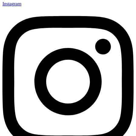
Instagram