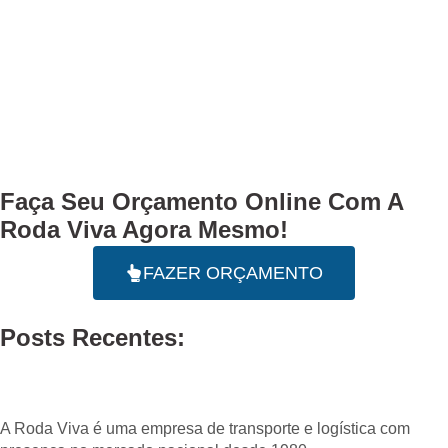
Faça Seu
Orçamento Online
Com A
Roda Viva Agora Mesmo!
FAZER ORÇAMENTO
Posts Recentes:
A Roda Viva é uma empresa de transporte e logística com