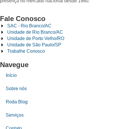
presença no mercado nacional desde 1980.
Fale Conosco
SAC - Rio Branco/AC
Unidade de Rio Branco/AC
Unidade de Porto Velho/RO
Unidade de São Paulo/SP
Trabalhe Conosco
Navegue
Início
Sobre nós
Roda Blog
Serviços
Contato