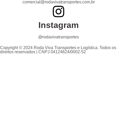
comercial@rodavivatransportes.com.br
Instagram
@rodavivatransportes
Copyright © 2024 Roda Viva Transportes e Logística. Todos os
direitos reservados | CNPJ 04124624/0002-52