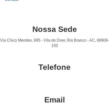
Nossa Sede
Via Chico Mendes, 695 - Vila do Dner, Rio Branco - AC, 69906-
150
Telefone
Confira nossas unidades
Email