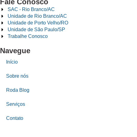
Fale Conosco
SAC - Rio Branco/AC
Unidade de Rio Branco/AC
Unidade de Porto Velho/RO
Unidade de São Paulo/SP
Trabalhe Conosco
Navegue
Início
Sobre nós
Roda Blog
Serviços
Contato