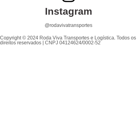
Instagram
@rodavivatransportes
Copyright © 2024 Roda Viva Transportes e Logística. Todos os
direitos reservados | CNPJ 04124624/0002-52