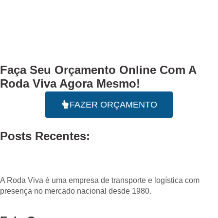
Faça Seu
Orçamento Online
Com A
Roda Viva Agora Mesmo!
FAZER ORÇAMENTO
Posts Recentes:
A Roda Viva é uma empresa de transporte e logística com
presença no mercado nacional desde 1980.