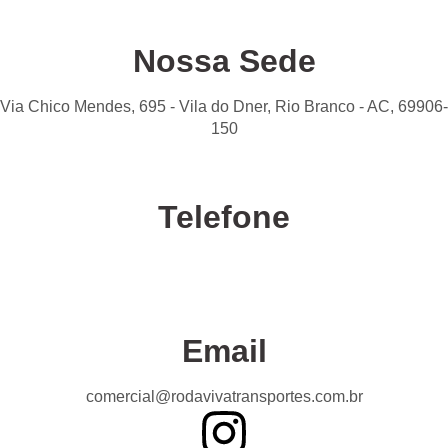
Nossa Sede
Via Chico Mendes, 695 - Vila do Dner, Rio Branco - AC, 69906-
150
Telefone
Confira nossas unidades
Email
comercial@rodavivatransportes.com.br