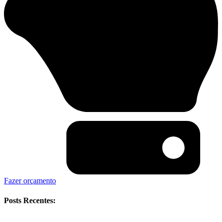
Fazer orçamento
Posts Recentes: