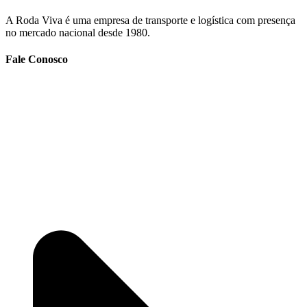
A Roda Viva é uma empresa de transporte e logística com presença
no mercado nacional desde 1980.
Fale Conosco