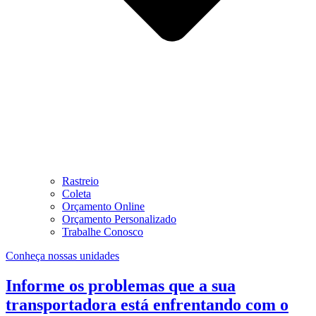
Rastreio
Coleta
Orçamento Online
Orçamento Personalizado
Trabalhe Conosco
Conheça nossas unidades
Informe os problemas que a sua
transportadora está enfrentando com o