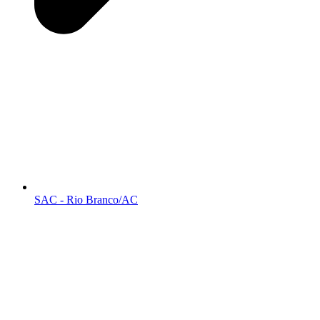
SAC - Rio Branco/AC