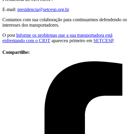
E-mail:
presidencia@setcesp.org.br
Contamos com sua colaboração para continuarmos defendendo os
interesses dos transportadores.
O post
Informe os problemas que a sua transportadora está
enfrentando com o CIOT
apareceu primeiro em
SETCESP
.
Compartilhe: