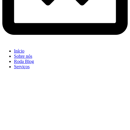
Início
Sobre nós
Roda Blog
Serviços