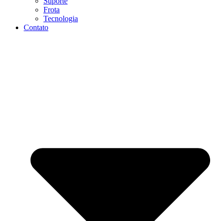
Suporte
Frota
Tecnologia
Contato