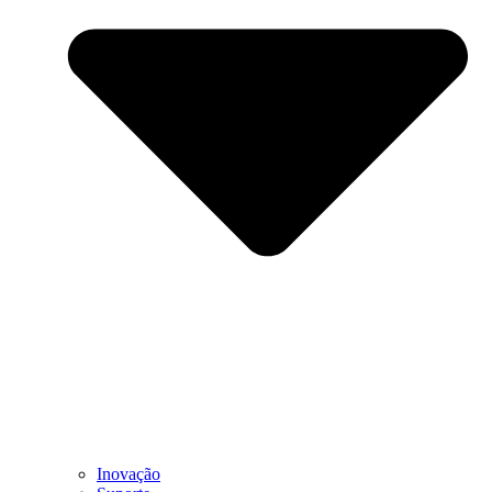
Inovação