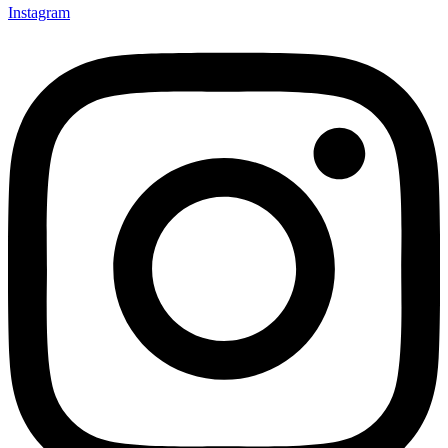
Instagram