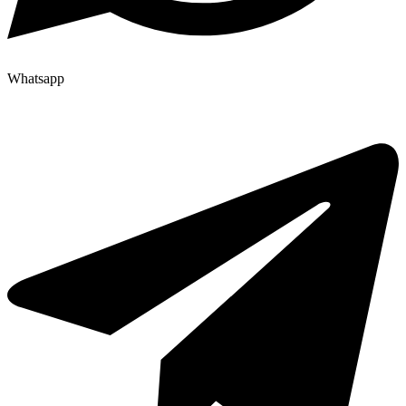
Whatsapp