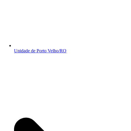
Unidade de Porto Velho/RO