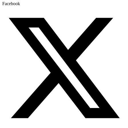
Facebook