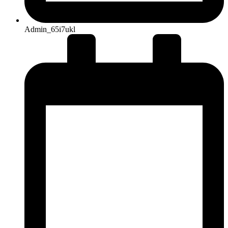
Admin_65i7ukl