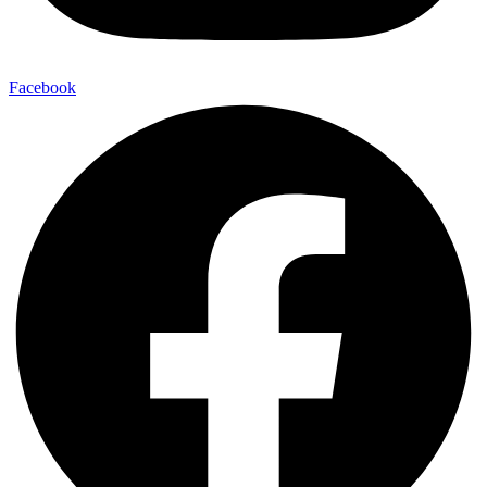
Facebook