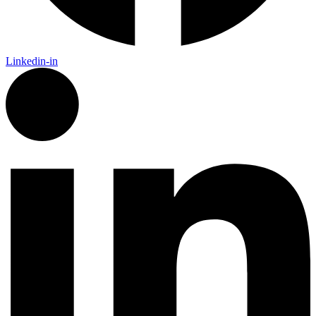
Linkedin-in