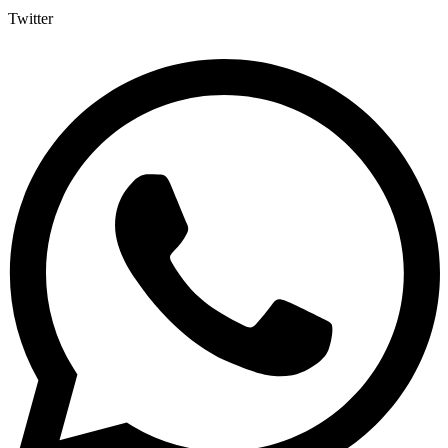
Twitter