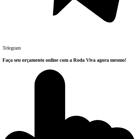
Telegram
Faça seu
orçamento online
com a Roda Viva agora mesmo!