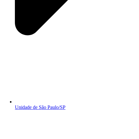
Unidade de São Paulo/SP