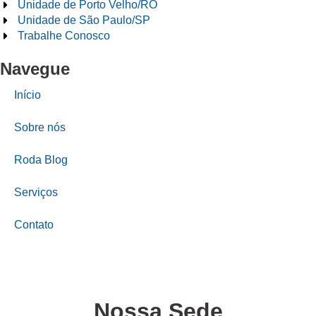
Unidade de Porto Velho/RO
Unidade de São Paulo/SP
Trabalhe Conosco
Navegue
Início
Sobre nós
Roda Blog
Serviços
Contato
Nossa Sede