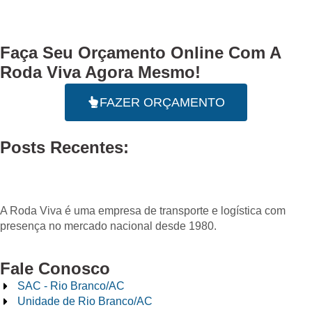
Faça Seu
Orçamento Online
Com A
Roda Viva Agora Mesmo!
FAZER ORÇAMENTO
Posts Recentes:
A Roda Viva é uma empresa de transporte e logística com
presença no mercado nacional desde 1980.
Fale Conosco
SAC - Rio Branco/AC
Unidade de Rio Branco/AC