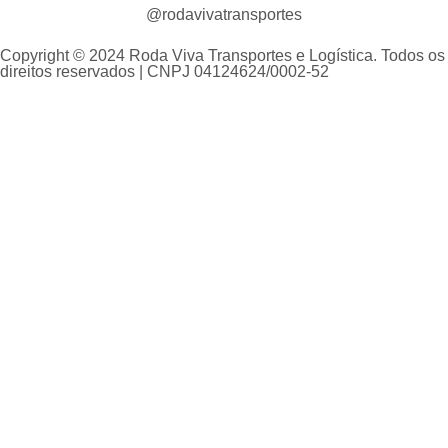
@rodavivatransportes
Copyright © 2024 Roda Viva Transportes e Logística. Todos os
direitos reservados | CNPJ 04124624/0002-52