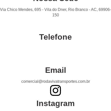
Via Chico Mendes, 695 - Vila do Dner, Rio Branco - AC, 69906-
150
Telefone
Confira nossas unidades
Email
comercial@rodavivatransportes.com.br
Instagram