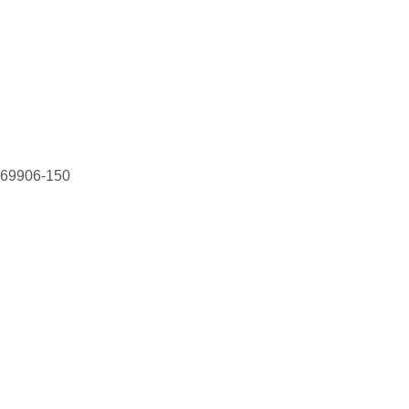
, 69906-150