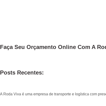
Faça Seu
Orçamento Online
Com A Rod
Posts Recentes:
A Roda Viva é uma empresa de transporte e logística com pre