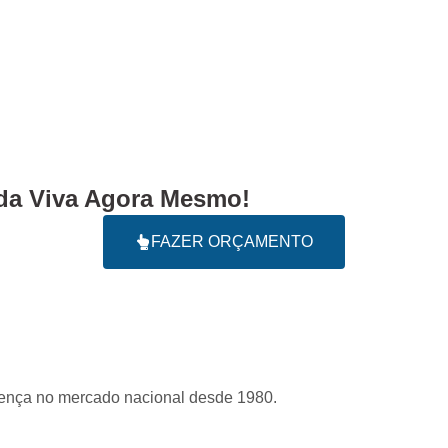
a Viva Agora Mesmo!
FAZER ORÇAMENTO
sença no mercado nacional desde 1980.