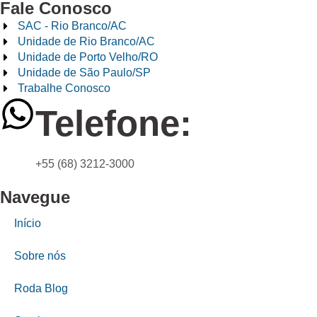
Fale Conosco
SAC - Rio Branco/AC
Unidade de Rio Branco/AC
Unidade de Porto Velho/RO
Unidade de São Paulo/SP
Trabalhe Conosco
Telefone:
+55 (68) 3212-3000
Navegue
Início
Sobre nós
Roda Blog