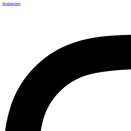
Instagram