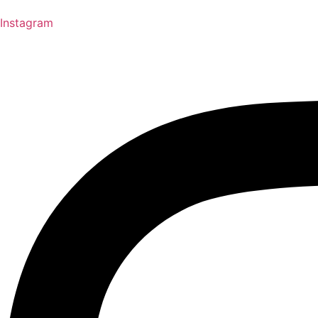
Instagram