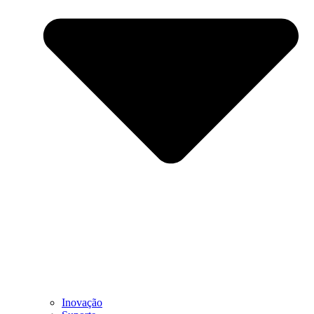
Inovação