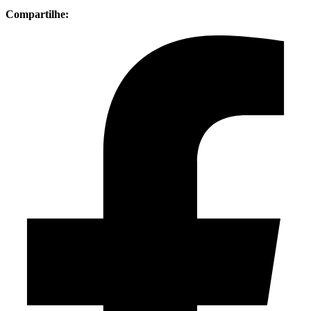
Compartilhe: