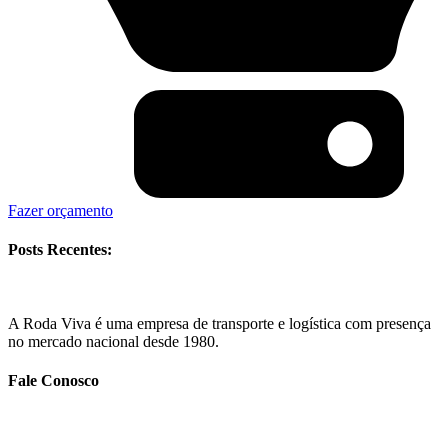
Fazer orçamento
Posts Recentes:
A Roda Viva é uma empresa de transporte e logística com presença
no mercado nacional desde 1980.
Fale Conosco