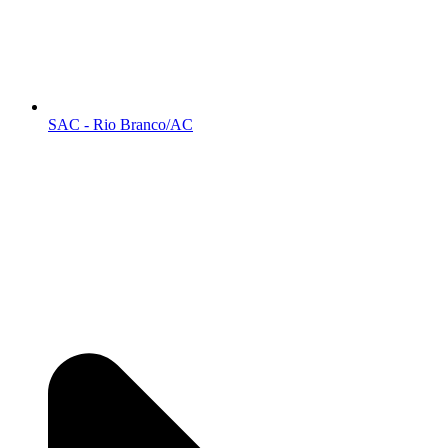
SAC - Rio Branco/AC