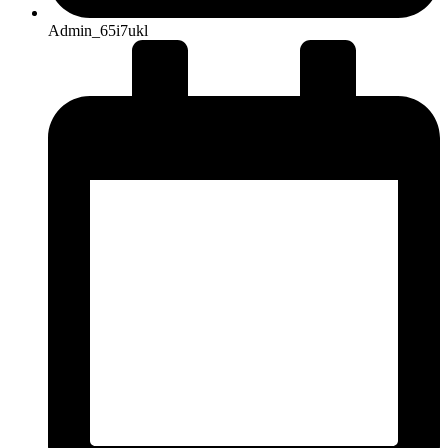
Admin_65i7ukl