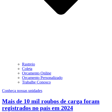
Rastreio
Coleta
Orçamento Online
Orçamento Personalizado
Trabalhe Conosco
Conheça nossas unidades
Mais de 10 mil roubos de carga foram
registrados no país em 2024