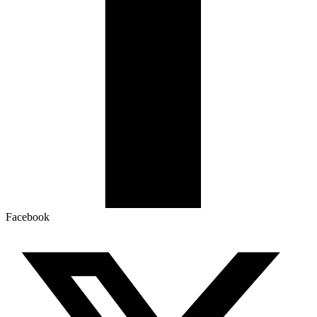
Facebook