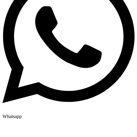
Whatsapp