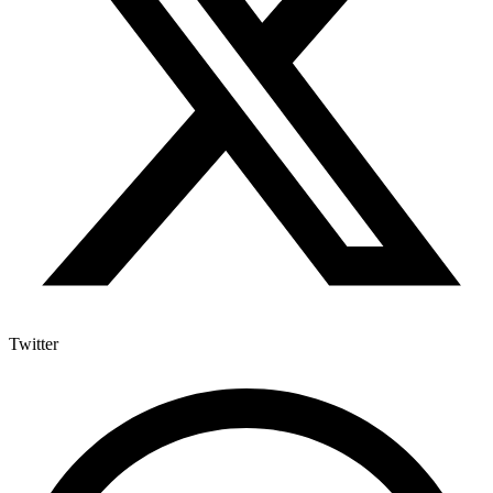
Twitter