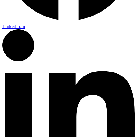
Linkedin-in