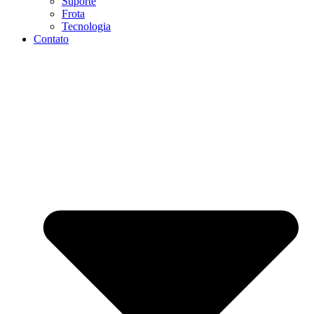
Suporte
Frota
Tecnologia
Contato