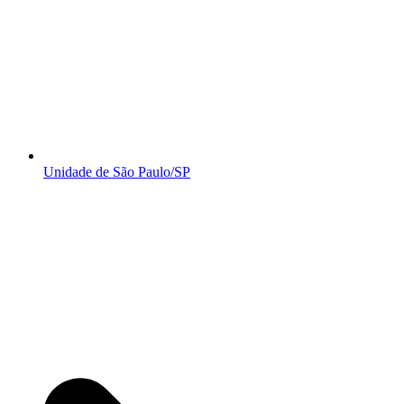
Unidade de São Paulo/SP