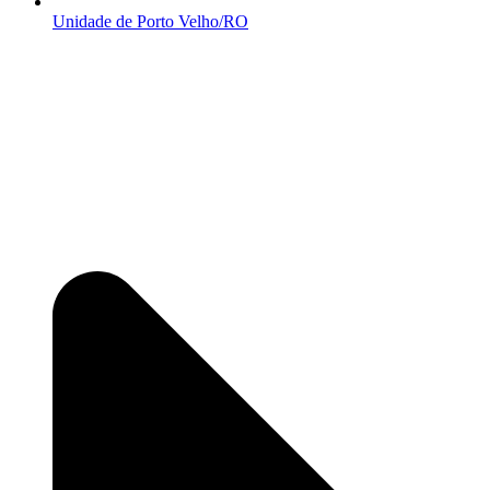
Unidade de Porto Velho/RO