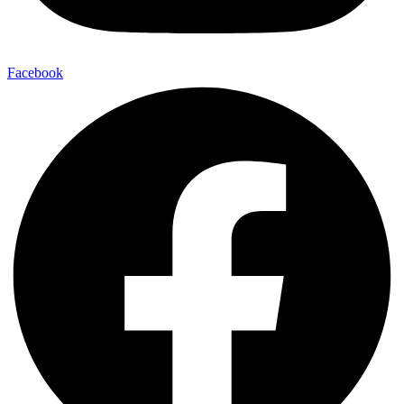
Facebook