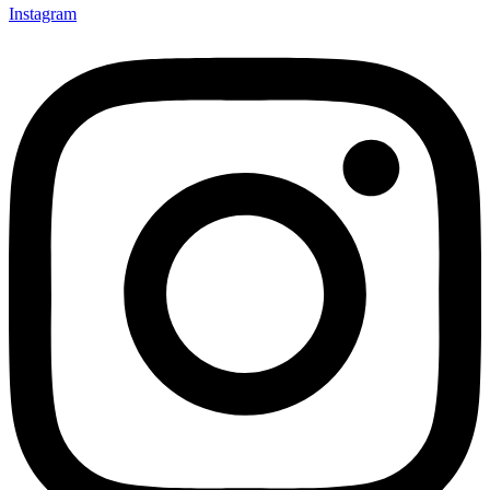
Instagram