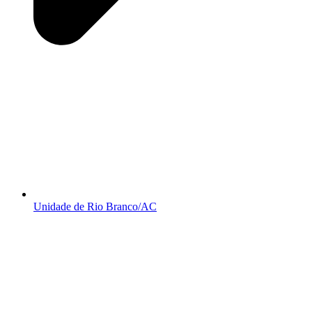
Unidade de Rio Branco/AC