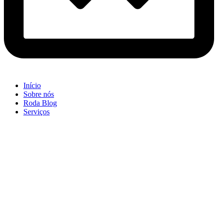
Início
Sobre nós
Roda Blog
Serviços