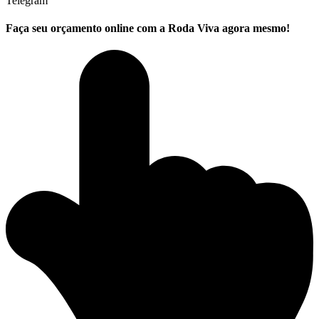
Telegram
Faça seu
orçamento online
com a Roda Viva agora mesmo!